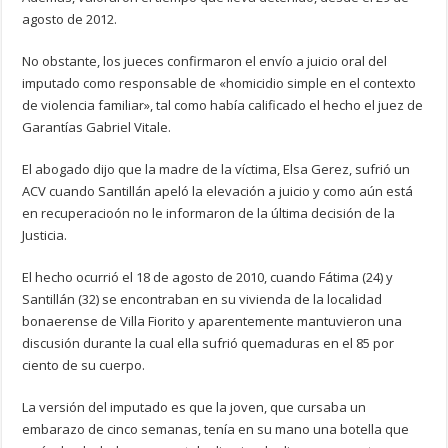
agosto de 2012.
No obstante, los jueces confirmaron el envío a juicio oral del
imputado como responsable de «homicidio simple en el contexto
de violencia familiar», tal como había calificado el hecho el juez de
Garantías Gabriel Vitale.
El abogado dijo que la madre de la víctima, Elsa Gerez, sufrió un
ACV cuando Santillán apeló la elevación a juicio y como aún está
en recuperacioón no le informaron de la última decisión de la
Justicia.
El hecho ocurrió el 18 de agosto de 2010, cuando Fátima (24) y
Santillán (32) se encontraban en su vivienda de la localidad
bonaerense de Villa Fiorito y aparentemente mantuvieron una
discusión durante la cual ella sufrió quemaduras en el 85 por
ciento de su cuerpo.
La versión del imputado es que la joven, que cursaba un
embarazo de cinco semanas, tenía en su mano una botella que