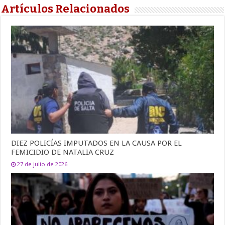
Artículos Relacionados
DIEZ POLICÍAS IMPUTADOS EN LA CAUSA POR EL
FEMICIDIO DE NATALIA CRUZ
27 de julio de 2026