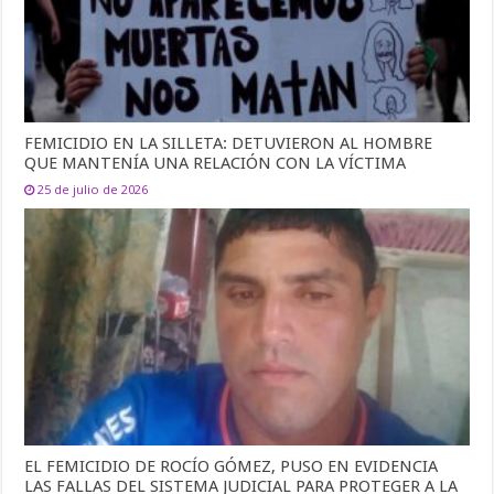
FEMICIDIO EN LA SILLETA: DETUVIERON AL HOMBRE
QUE MANTENÍA UNA RELACIÓN CON LA VÍCTIMA
25 de julio de 2026
EL FEMICIDIO DE ROCÍO GÓMEZ, PUSO EN EVIDENCIA
LAS FALLAS DEL SISTEMA JUDICIAL PARA PROTEGER A LA