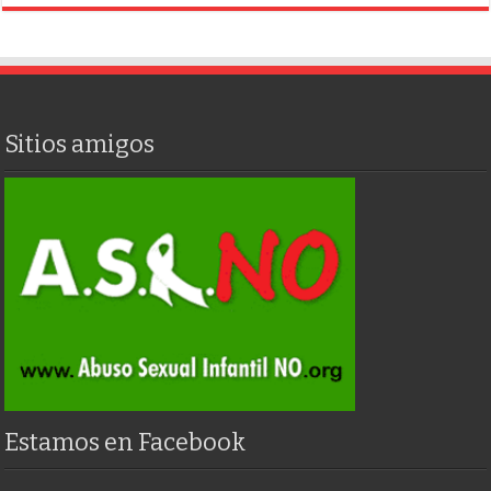
Sitios amigos
Estamos en Facebook