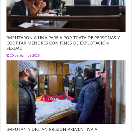
IMPUTARON A UNA PAREJA POR TRATA DE PERSONAS Y
COOPTAR MENORES CON FINES DE EXPLOTACIÓN
SEXUAL
20 de abril de 2026
IMPUTAN Y DICTAN PRISIÓN PREVENTIVA A