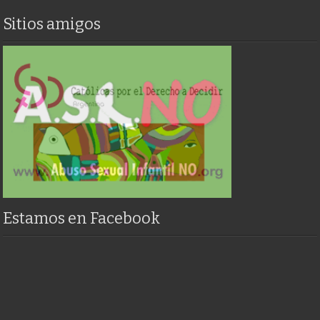
Sitios amigos
Estamos en Facebook