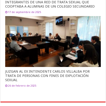
INTEGRANTES DE UNA RED DE TRATA SEXUAL QUE
COOPTABA A ALUMNAS DE UN COLEGIO SECUNDARIO
17 de septiembre de 2025
JUZGAN AL EX INTENDENTE CARLOS VILLALBA POR
TRATA DE PERSONAS CON FINES DE EXPLOTACIÓN
SEXUAL
26 de febrero de 2025