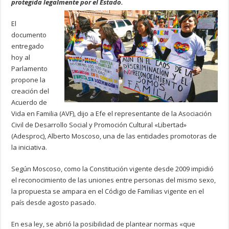
protegida legalmente por el Estado.
El
documento
entregado
hoy al
Parlamento
propone la
creación del
Acuerdo de
Vida en Familia (AVF), dijo a Efe el representante de la Asociación
Civil de Desarrollo Social y Promoción Cultural «Libertad»
(Adesproc), Alberto Moscoso, una de las entidades promotoras de
la iniciativa.
Según Moscoso, como la Constitución vigente desde 2009 impidió
el reconocimiento de las uniones entre personas del mismo sexo,
la propuesta se ampara en el Código de Familias vigente en el
país desde agosto pasado.
En esa ley, se abrió la posibilidad de plantear normas «que