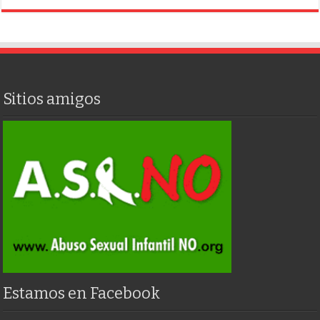
Sitios amigos
Estamos en Facebook