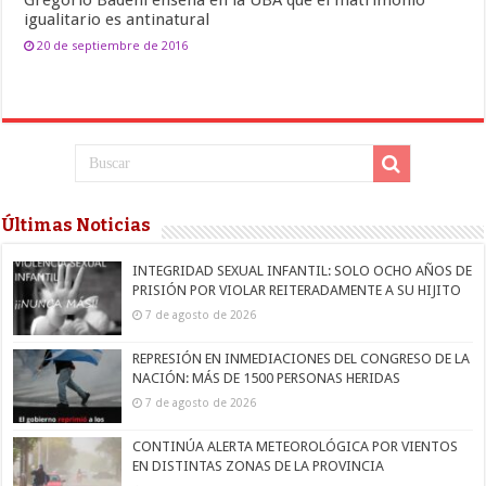
igualitario es antinatural
20 de septiembre de 2016
Últimas Noticias
INTEGRIDAD SEXUAL INFANTIL: SOLO OCHO AÑOS DE
PRISIÓN POR VIOLAR REITERADAMENTE A SU HIJITO
7 de agosto de 2026
REPRESIÓN EN INMEDIACIONES DEL CONGRESO DE LA
NACIÓN: MÁS DE 1500 PERSONAS HERIDAS
7 de agosto de 2026
CONTINÚA ALERTA METEOROLÓGICA POR VIENTOS
EN DISTINTAS ZONAS DE LA PROVINCIA