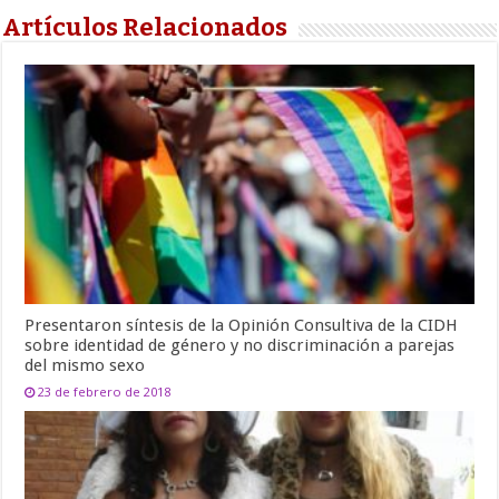
Artículos Relacionados
Presentaron síntesis de la Opinión Consultiva de la CIDH
sobre identidad de género y no discriminación a parejas
del mismo sexo
23 de febrero de 2018