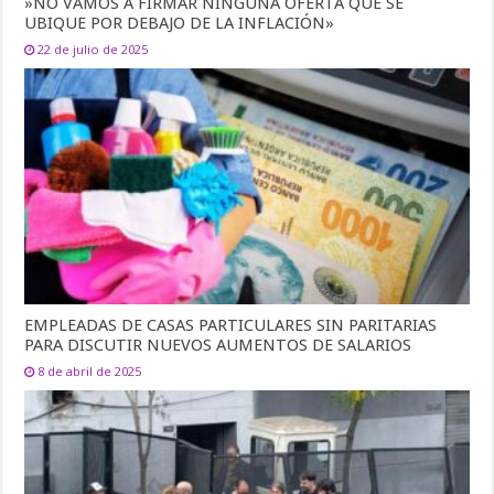
»NO VAMOS A FIRMAR NINGUNA OFERTA QUE SE
UBIQUE POR DEBAJO DE LA INFLACIÓN»
22 de julio de 2025
EMPLEADAS DE CASAS PARTICULARES SIN PARITARIAS
PARA DISCUTIR NUEVOS AUMENTOS DE SALARIOS
8 de abril de 2025