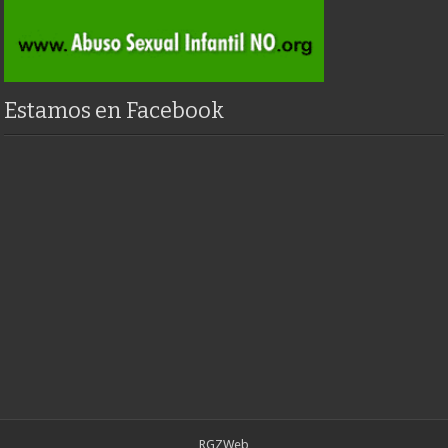
Estamos en Facebook
RGZWeb