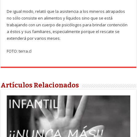
De igual modo, relató que la asistencia a los mineros atrapados
no sólo consiste en alimentos y líquidos sino que se está
trabajando con un cuerpo de psicólogos para brindar contención
a éstos y sus familiares, especialmente porque el rescate se
extenderá por varios meses.
FOTO: terra.cl
Artículos Relacionados