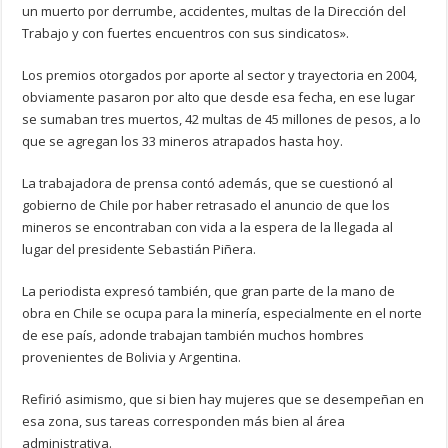
un muerto por derrumbe, accidentes, multas de la Dirección del
Trabajo y con fuertes encuentros con sus sindicatos».
Los premios otorgados por aporte al sector y trayectoria en 2004,
obviamente pasaron por alto que desde esa fecha, en ese lugar
se sumaban tres muertos, 42 multas de 45 millones de pesos, a lo
que se agregan los 33 mineros atrapados hasta hoy.
La trabajadora de prensa contó además, que se cuestionó al
gobierno de Chile por haber retrasado el anuncio de que los
mineros se encontraban con vida a la espera de la llegada al
lugar del presidente Sebastián Piñera.
La periodista expresó también, que gran parte de la mano de
obra en Chile se ocupa para la minería, especialmente en el norte
de ese país, adonde trabajan también muchos hombres
provenientes de Bolivia y Argentina.
Refirió asimismo, que si bien hay mujeres que se desempeñan en
esa zona, sus tareas corresponden más bien al área
administrativa.