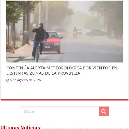
CONTINÚA ALERTA METEOROLÓGICA POR VIENTOS EN
DISTINTAS ZONAS DE LA PROVINCIA
6 de agosto de 2026
Últimas Noticias