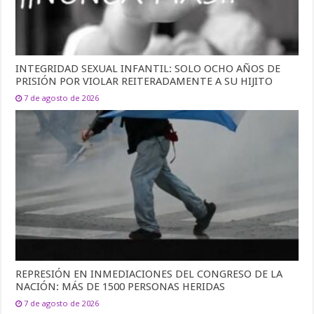
INTEGRIDAD SEXUAL INFANTIL: SOLO OCHO AÑOS DE
PRISIÓN POR VIOLAR REITERADAMENTE A SU HIJITO
7 de agosto de 2026
REPRESIÓN EN INMEDIACIONES DEL CONGRESO DE LA
NACIÓN: MÁS DE 1500 PERSONAS HERIDAS
7 de agosto de 2026