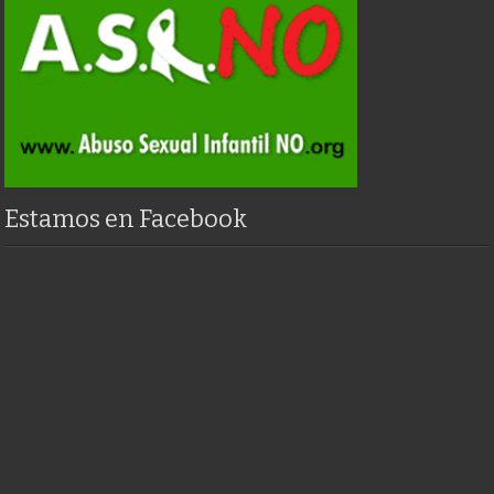
Estamos en Facebook