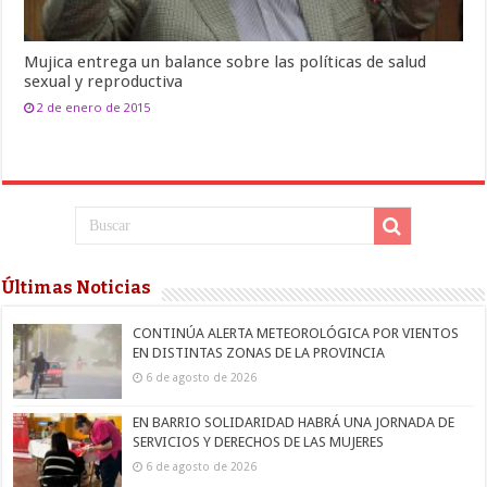
Mujica entrega un balance sobre las políticas de salud
sexual y reproductiva
2 de enero de 2015
Últimas Noticias
CONTINÚA ALERTA METEOROLÓGICA POR VIENTOS
EN DISTINTAS ZONAS DE LA PROVINCIA
6 de agosto de 2026
EN BARRIO SOLIDARIDAD HABRÁ UNA JORNADA DE
SERVICIOS Y DERECHOS DE LAS MUJERES
6 de agosto de 2026