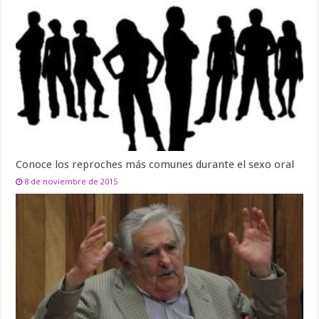
Conoce los reproches más comunes durante el sexo oral
8 de noviembre de 2015