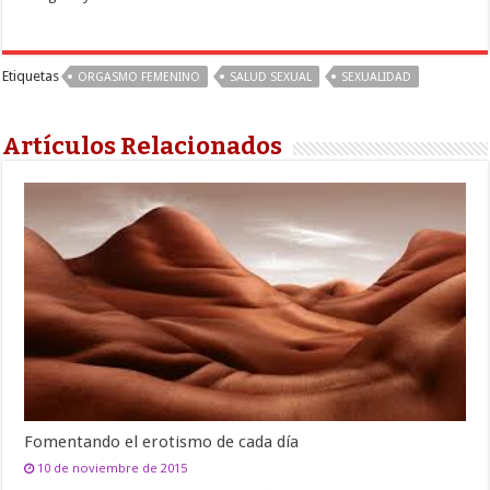
Etiquetas
ORGASMO FEMENINO
SALUD SEXUAL
SEXUALIDAD
Artículos Relacionados
Fomentando el erotismo de cada día
10 de noviembre de 2015