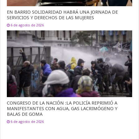
EN BARRIO SOLIDARIDAD HABRÁ UNA JORNADA DE
SERVICIOS Y DERECHOS DE LAS MUJERES
6 de agosto de 2026
CONGRESO DE LA NACIÓN :LA POLICÍA REPRIMIÓ A
MANIFESTANTES CON AGUA, GAS LACRIMÓGENO Y
BALAS DE GOMA
6 de agosto de 2026