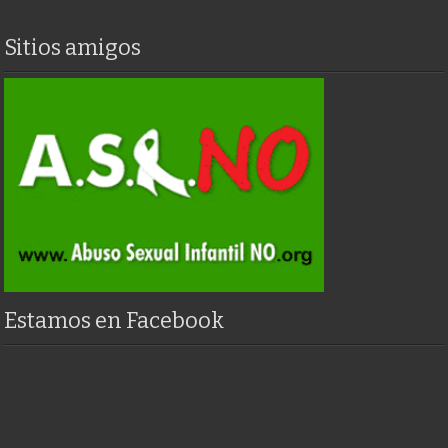
Sitios amigos
Estamos en Facebook