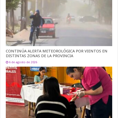
CONTINÚA ALERTA METEOROLÓGICA POR VIENTOS EN
DISTINTAS ZONAS DE LA PROVINCIA
6 de agosto de 2026