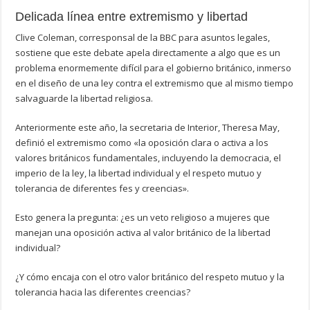
Delicada línea entre extremismo y libertad
Clive Coleman, corresponsal de la BBC para asuntos legales,
sostiene que este debate apela directamente a algo que es un
problema enormemente difícil para el gobierno británico, inmerso
en el diseño de una ley contra el extremismo que al mismo tiempo
salvaguarde la libertad religiosa.
Anteriormente este año, la secretaria de Interior, Theresa May,
definió el extremismo como «la oposición clara o activa a los
valores británicos fundamentales, incluyendo la democracia, el
imperio de la ley, la libertad individual y el respeto mutuo y
tolerancia de diferentes fes y creencias».
Esto genera la pregunta: ¿es un veto religioso a mujeres que
manejan una oposición activa al valor británico de la libertad
individual?
¿Y cómo encaja con el otro valor británico del respeto mutuo y la
tolerancia hacia las diferentes creencias?