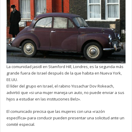
La comunidad jasidí en Stamford Hill, Londres, es la segunda más
grande fuera de Israel después de la que habita en Nueva York,
EE.UU.
El líder del grupo en Israel, el rabino Yissachar Dov Rokeach,
advirtió que «si una mujer maneja un auto, no puede enviar a sus
hijos a estudiar en las instituciones Belz».
El comunicado precisa que las mujeres con una «razón
específica» para conducir pueden presentar una solicitud ante un
comité especial.