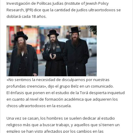
Investigación de Políticas Judías (Institute of Jewish Policy
Research, IJPR) dice que la cantidad de judíos ultraortodoxos se
doblará cada 18 años.
«No sentimos la necesidad de disculparnos por nuestras
profundas creencias», dijo el grupo Belz en un comunicado.
El énfasis que ponen en el estudio de la Torá despierta inquietud
en cuanto al nivel de formación académica que adquieren los
chicos ultraortodoxos en la escuela.
Una vez se casan, los hombres se suelen dedicar al estudio
religioso más que a buscar trabajo, y aquellos que sí tienen un
empleo se han visto afectados por los cambios en las