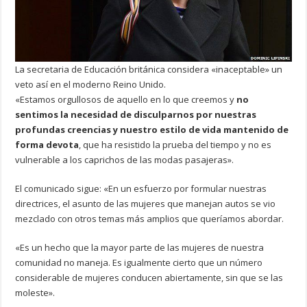
La secretaria de Educación británica considera «inaceptable» un
veto así en el moderno Reino Unido.
«Estamos orgullosos de aquello en lo que creemos y
no
sentimos la necesidad de disculparnos por nuestras
profundas creencias y nuestro estilo de vida mantenido de
forma devota
, que ha resistido la prueba del tiempo y no es
vulnerable a los caprichos de las modas pasajeras».
El comunicado sigue: «En un esfuerzo por formular nuestras
directrices, el asunto de las mujeres que manejan autos se vio
mezclado con otros temas más amplios que queríamos abordar.
«Es un hecho que la mayor parte de las mujeres de nuestra
comunidad no maneja. Es igualmente cierto que un número
considerable de mujeres conducen abiertamente, sin que se las
moleste».