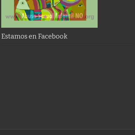
Estamos en Facebook