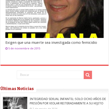
Exigen que una muerte sea investigada como femicidio
5 de noviembre de 2015
Últimas Noticias
INTEGRIDAD SEXUAL INFANTIL: SOLO OCHO AÑOS DE
PRISIÓN POR VIOLAR REITERADAMENTE A SU HIJITO
7 de agosto de 2026