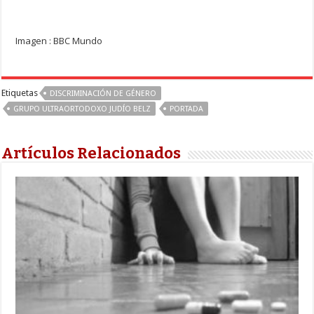
Imagen : BBC Mundo
Etiquetas
DISCRIMINACIÓN DE GÉNERO
GRUPO ULTRAORTODOXO JUDÍO BELZ
PORTADA
Artículos Relacionados