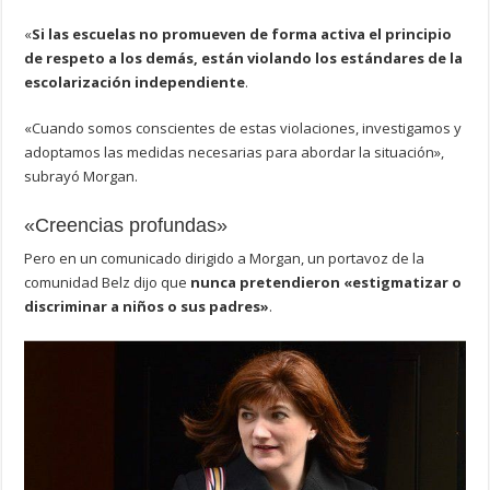
«
Si las escuelas no promueven de forma activa el principio
de respeto a los demás, están violando los estándares de la
escolarización independiente
.
«Cuando somos conscientes de estas violaciones, investigamos y
adoptamos las medidas necesarias para abordar la situación»,
subrayó Morgan.
«Creencias profundas»
Pero en un comunicado dirigido a Morgan, un portavoz de la
comunidad Belz dijo que
nunca pretendieron «estigmatizar o
discriminar a niños o sus padres»
.