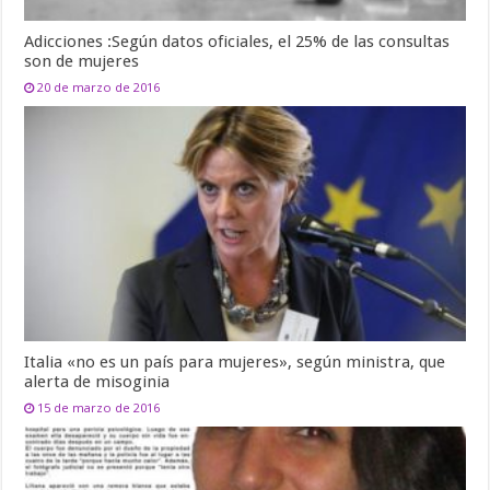
Adicciones :Según datos oficiales, el 25% de las consultas
son de mujeres
20 de marzo de 2016
Italia «no es un país para mujeres», según ministra, que
alerta de misoginia
15 de marzo de 2016