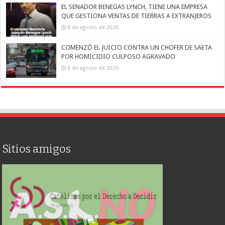
EL SENADOR BENEGAS LYNCH, TIENE UNA EMPRESA
QUE GESTIONA VENTAS DE TIERRAS A EXTRANJEROS
6 de agosto de 2026
COMENZÓ EL JUICIO CONTRA UN CHOFER DE SAETA
POR HOMICIDIO CULPOSO AGRAVADO
6 de agosto de 2026
Sitios amigos