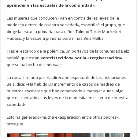
aprender en las escuelas de la comunidad»
.
Las mujeres que conducen «van en contra de las leyes de la
modestia dentro de nuestra sociedad», especificó el grupo, que
dirige la escuela primaria para niños Talmud Torah Machzikei
Hadass, y la escuela primaria para niñas Beis Malka.
Tras el estallido de la polémica, un portavoz de la comunidad Belz
señaló que están
«entristecidos» por la «tergiversación»
que se ha hecho del mensaje.
La carta, firmada por «la dirección espiritual» de las instituciones
Belz, dice: «Ha habido un incremento de casos de madres de
nuestros escolares que han comenzado a manejar autos, algo
que es contrario a las leyes de la modestia en el seno de nuestra
sociedad».
Esto ha generado»mucha exasperación entre otros padres»,
prosigue.