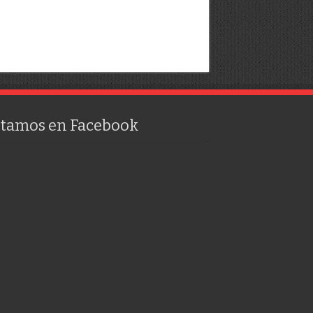
stamos en Facebook