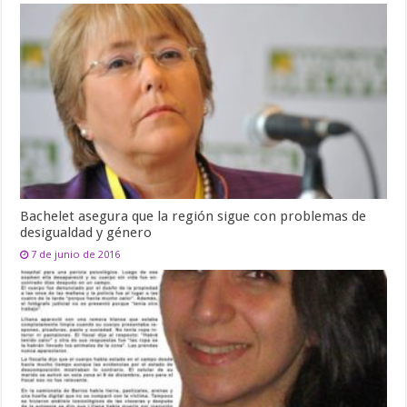
Bachelet asegura que la región sigue con problemas de
desigualdad y género
7 de junio de 2016