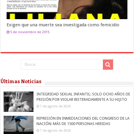
Exigen que una muerte sea investigada como femicidio
5 de noviembre de 2015
Últimas Noticias
INTEGRIDAD SEXUAL INFANTIL: SOLO OCHO AÑOS DE
PRISIÓN POR VIOLAR REITERADAMENTE A SU HIJITO
7 de agosto de 2026
REPRESIÓN EN INMEDIACIONES DEL CONGRESO DE LA
NACIÓN: MÁS DE 1500 PERSONAS HERIDAS
7 de agosto de 2026