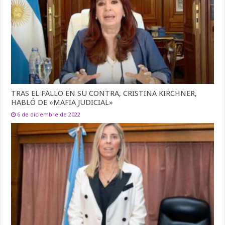
TRAS EL FALLO EN SU CONTRA, CRISTINA KIRCHNER,
HABLÓ DE »MAFIA JUDICIAL»
6 de diciembre de 2022