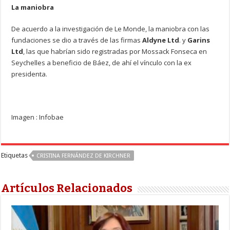
La maniobra
De acuerdo a la investigación de Le Monde, la maniobra con las
fundaciones se dio a través de las firmas
Aldyne Ltd
. y
Garins
Ltd
, las que habrían sido registradas por Mossack Fonseca en
Seychelles a beneficio de Báez, de ahí el vínculo con la ex
presidenta.
Imagen : Infobae
Etiquetas
CRISTINA FERNÁNDEZ DE KIRCHNER
Artículos Relacionados