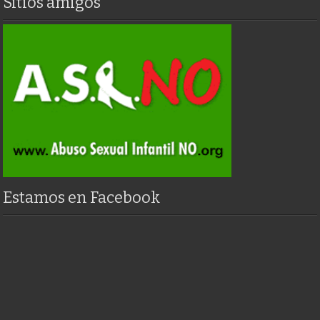
Sitios amigos
Estamos en Facebook