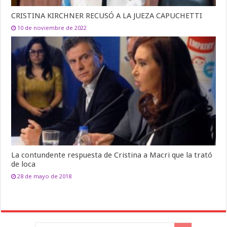
CRISTINA KIRCHNER RECUSÓ A LA JUEZA CAPUCHETTI
10 de noviembre de 2022
La contundente respuesta de Cristina a Macri que la trató
de loca
28 de mayo de 2018