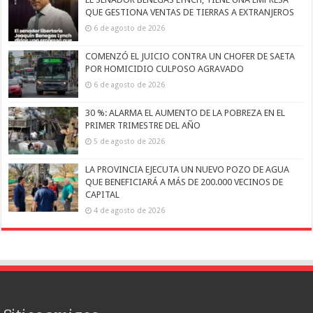
QUE GESTIONA VENTAS DE TIERRAS A EXTRANJEROS
6 de agosto de 2026
COMENZÓ EL JUICIO CONTRA UN CHOFER DE SAETA
POR HOMICIDIO CULPOSO AGRAVADO
6 de agosto de 2026
30 %: ALARMA EL AUMENTO DE LA POBREZA EN EL
PRIMER TRIMESTRE DEL AÑO
5 de agosto de 2026
LA PROVINCIA EJECUTA UN NUEVO POZO DE AGUA
QUE BENEFICIARÁ A MÁS DE 200.000 VECINOS DE
CAPITAL
4 de agosto de 2026