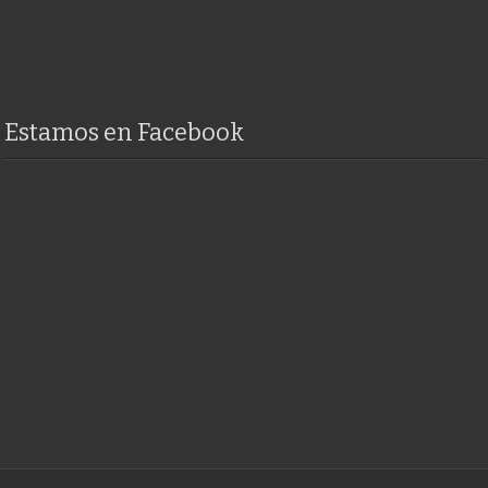
Estamos en Facebook