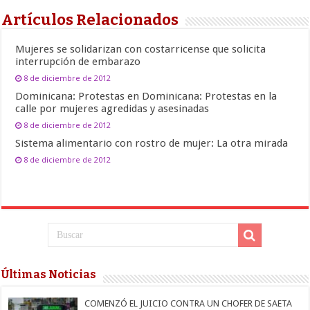
Artículos Relacionados
Mujeres se solidarizan con costarricense que solicita
interrupción de embarazo
8 de diciembre de 2012
Dominicana: Protestas en Dominicana: Protestas en la
calle por mujeres agredidas y asesinadas
8 de diciembre de 2012
Sistema alimentario con rostro de mujer: La otra mirada
8 de diciembre de 2012
Últimas Noticias
COMENZÓ EL JUICIO CONTRA UN CHOFER DE SAETA