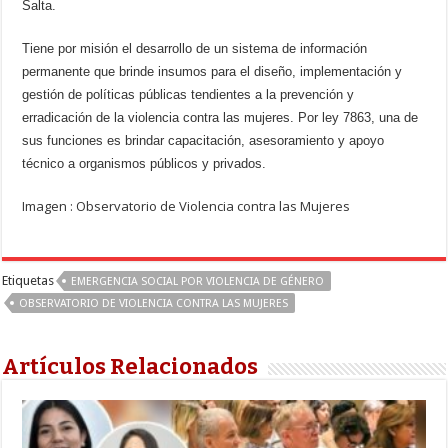
Salta.
Tiene por misión el desarrollo de un sistema de información
permanente que brinde insumos para el diseño, implementación y
gestión de políticas públicas tendientes a la prevención y
erradicación de la violencia contra las mujeres. Por ley 7863, una de
sus funciones es
brindar capacitación, asesoramiento y apoyo
técnico a organismos públicos y privados.
Imagen : Observatorio de Violencia contra las Mujeres
Etiquetas
EMERGENCIA SOCIAL POR VIOLENCIA DE GÉNERO
OBSERVATORIO DE VIOLENCIA CONTRA LAS MUJERES
Artículos Relacionados