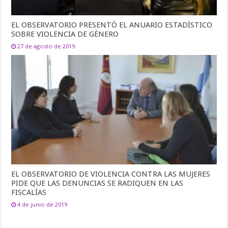
EL OBSERVATORIO PRESENTÒ EL ANUARIO ESTADÌSTICO
SOBRE VIOLENCIA DE GÈNERO
27 de agosto de 2019
EL OBSERVATORIO DE VIOLENCIA CONTRA LAS MUJERES
PIDE QUE LAS DENUNCIAS SE RADIQUEN EN LAS
FISCALÍAS
4 de junio de 2019