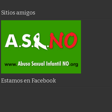
Sitios amigos
Estamos en Facebook