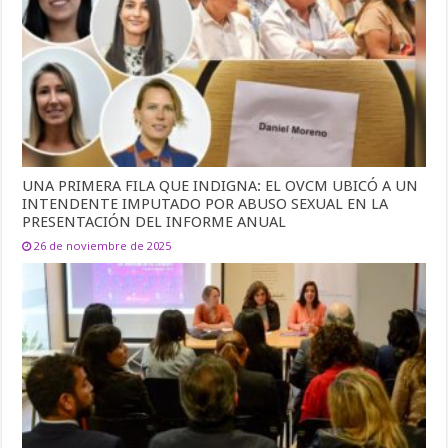
UNA PRIMERA FILA QUE INDIGNA: EL OVCM UBICÓ A UN
INTENDENTE IMPUTADO POR ABUSO SEXUAL EN LA
PRESENTACIÓN DEL INFORME ANUAL
26 de noviembre de 2025