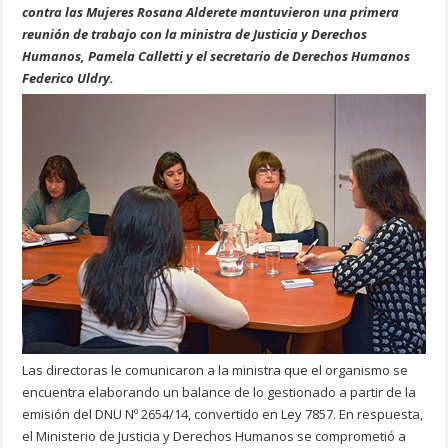
contra las Mujeres Rosana Alderete mantuvieron una primera
reunión de trabajo con la ministra de Justicia y Derechos
Humanos, Pamela Calletti y el secretario de Derechos Humanos
Federico Uldry.
Las directoras le comunicaron a la ministra que el organismo se
encuentra elaborando un balance de lo gestionado a partir de la
emisión del DNU Nº 2654/14, convertido en Ley 7857. En respuesta,
el Ministerio de Justicia y Derechos Humanos se comprometió a