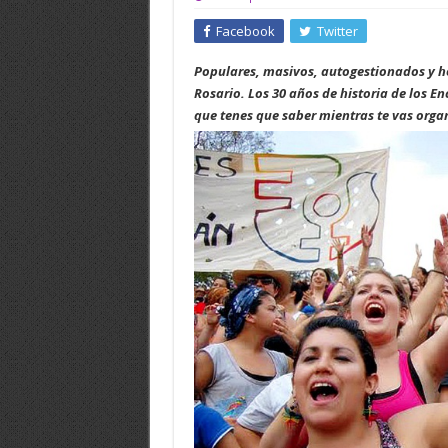
Facebook
Twitter
Populares, masivos, autogestionados y hor
Rosario. Los 30 años de historia de los E
que tenes que saber mientras te vas orga