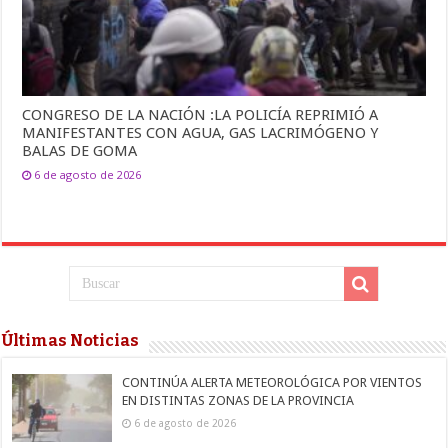
CONGRESO DE LA NACIÓN :LA POLICÍA REPRIMIÓ A
MANIFESTANTES CON AGUA, GAS LACRIMÓGENO Y
BALAS DE GOMA
6 de agosto de 2026
Últimas Noticias
CONTINÚA ALERTA METEOROLÓGICA POR VIENTOS
EN DISTINTAS ZONAS DE LA PROVINCIA
6 de agosto de 2026