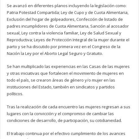
Se avanzó en diferentes planos incluyendo la legislación como:
Patria Potestad Compartida; Ley de Cupo y de Cuota Alimentaria,
Exclusión del hogar de golpeadores, Confección de listado de
padres incumplidores de Cuota Alimentaria, Sanción al acosador
sexual, Ley contra la violencia familiar, Ley de Salud Sexual y
Reproductiva; Leyes de Protección Integral de la mujer durante el
parto y se ha discutido por primera vez en el Congreso de la
Nación la Ley por el Aborto Legal Seguro y Gratuito.
Se han multiplicado las experiencias en las Casas de las mujeres
y otras iniciativas que fortalecen el movimiento de mujeres en
todo el país, se crearon áreas de género y/o mujer en las
instituciones del Estado, también en sindicatos y partidos
políticos.
Tras la realización de cada encuentro las mujeres regresan a sus
lugares con la convicción y el compromiso de cambiar las
condiciones de desarrollo, de participación, su cotidianeidad.
El trabajo continua por el efectivo cumplimiento de los avances