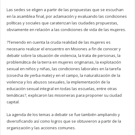
Las sedes se eligen a partir de las propuestas que se escuchan
en la asamblea final, por aclamación y evaluando las condiciones
políticas y sociales que caraterizan las ciudades propuestas,
obviamente en relación a las condiciones de vida de las mujeres.
?Teniendo en cuenta la cruda realidad de las mujeres es
necesario realizar el encuentro en Misiones a fin de conocer y
debatir sobre la situación de violencia, la trata de personas, la
problemática de la tierra en mujeres originarias, la explotación
sexual en niños y niñas, las condiciones laborales en la tarefa
(cosecha de yerba mate) y en el campo, la naturalización de la
violencia y los abusos sexuales, la implementación de la
educación sexual integral en todas las escuelas, entre otras
temáticas?, explicaron las misioneras para proponer su ciudad
capital.
La agenda de los temas a debatir se fue también ampliando y
diversificando así como logros que se obtuvieron a partir de la
organización y las acciones comunes.