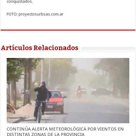
conquistados.
FOTO: proyectosurbsas.com.ar
Artículos Relacionados
CONTINÚA ALERTA METEOROLÓGICA POR VIENTOS EN
DISTINTAS ZONAS DE LA PROVINCIA