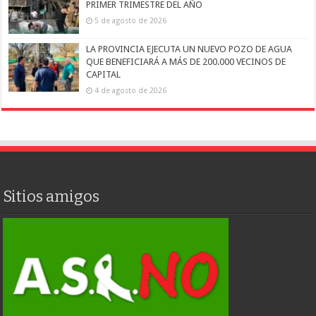
PRIMER TRIMESTRE DEL AÑO
5 de agosto de 2026
LA PROVINCIA EJECUTA UN NUEVO POZO DE AGUA
QUE BENEFICIARÁ A MÁS DE 200.000 VECINOS DE
CAPITAL
4 de agosto de 2026
Sitios amigos