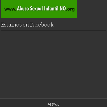
Estamos en Facebook
RGZWeb