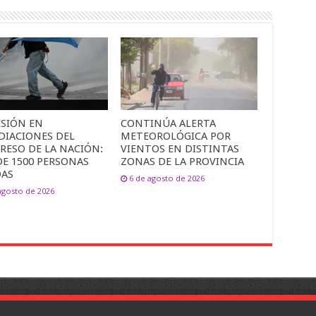
ESIÓN EN
CONTINÚA ALERTA
DIACIONES DEL
METEOROLÓGICA POR
RESO DE LA NACIÓN:
VIENTOS EN DISTINTAS
DE 1500 PERSONAS
ZONAS DE LA PROVINCIA
DAS
6 de agosto de 2026
agosto de 2026