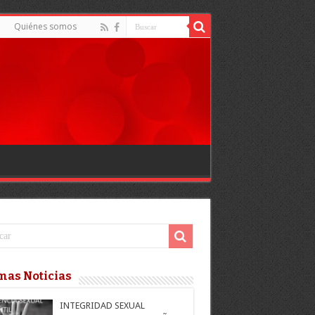
Quiénes somos
mas Noticias
INTEGRIDAD SEXUAL