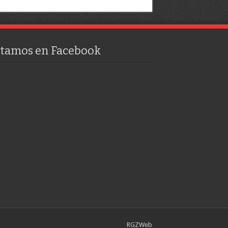
stamos en Facebook
RGZWeb