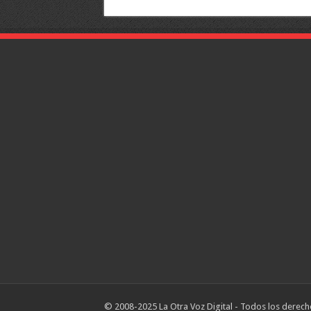
© 2008-2025 La Otra Voz Digital - Todos los derech