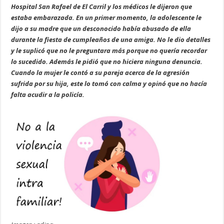
Hospital San Rafael de El Carril y los médicos le dijeron que
estaba embarazada. En un primer momento, la adolescente le
dijo a su madre que un desconocido había abusado de ella
durante la fiesta de cumpleaños de una amiga. No le dio detalles
y le suplicó que no le preguntara más porque no quería recordar
lo sucedido. Además le pidió que no hiciera ninguna denuncia.
Cuando la mujer le contó a su pareja acerca de la agresión
sufrida por su hija, este lo tomó con calma y opinó que no hacía
falta acudir a la policía.