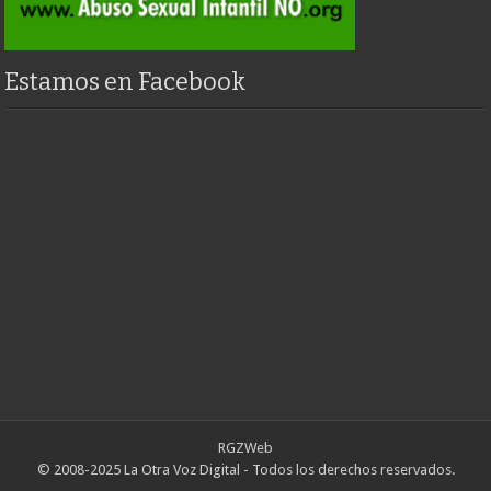
Estamos en Facebook
RGZWeb
© 2008-2025 La Otra Voz Digital - Todos los derechos reservados.