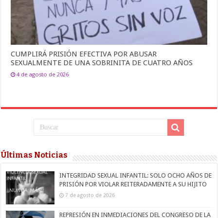
CUMPLIRÁ PRISIÓN EFECTIVA POR ABUSAR
SEXUALMENTE DE UNA SOBRINITA DE CUATRO AÑOS
4 de agosto de 2026
Últimas Noticias
INTEGRIDAD SEXUAL INFANTIL: SOLO OCHO AÑOS DE
PRISIÓN POR VIOLAR REITERADAMENTE A SU HIJITO
7 de agosto de 2026
REPRESIÓN EN INMEDIACIONES DEL CONGRESO DE LA