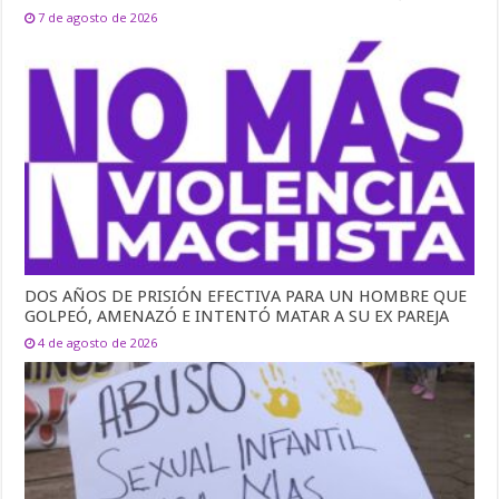
7 de agosto de 2026
DOS AÑOS DE PRISIÓN EFECTIVA PARA UN HOMBRE QUE
GOLPEÓ, AMENAZÓ E INTENTÓ MATAR A SU EX PAREJA
4 de agosto de 2026