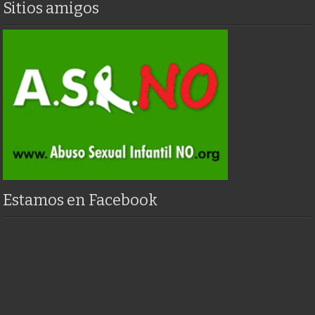
Sitios amigos
Estamos en Facebook