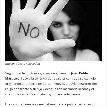
Imagen : Ceuta Actualidad
Según fuentes policiales, el agresor, llamado
Juan Pablo
Márquez
, llegó a la vivienda donde se encontraba su ex mujer
originando una fuerte pelea, por motivos todavía desconocidos.
La golpeó frente a su hijo y después de lastimarle la cara y el
cuerpo, le disparó dos balazos, uno en cada pierna.
Los vecinos llamaron inmediatamente a la policía, pero cuando