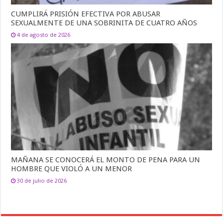
CUMPLIRÁ PRISIÓN EFECTIVA POR ABUSAR
SEXUALMENTE DE UNA SOBRINITA DE CUATRO AÑOS
4 de agosto de 2026
MAÑANA SE CONOCERÁ EL MONTO DE PENA PARA UN
HOMBRE QUE VIOLÓ A UN MENOR
30 de julio de 2026