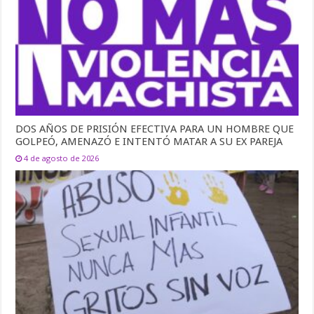
DOS AÑOS DE PRISIÓN EFECTIVA PARA UN HOMBRE QUE
GOLPEÓ, AMENAZÓ E INTENTÓ MATAR A SU EX PAREJA
4 de agosto de 2026