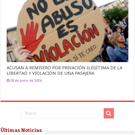
ACUSAN A REMISERO POR PRIVACIÓN ILEGÍTIMA DE LA
LIBERTAD Y VIOLACIÓN DE UNA PASAJERA
28 de junio de 2026
Últimas Noticias