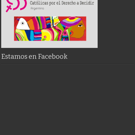
Estamos en Facebook