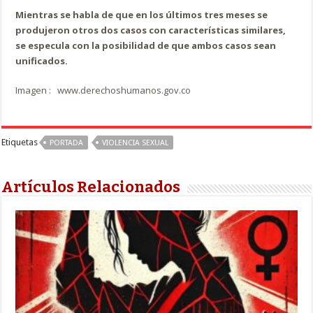
Mientras se habla de que en los últimos tres meses se
produjeron otros dos casos con características similares,
se especula con la posibilidad de que ambos casos sean
unificados.
Imagen : www.derechoshumanos.gov.co
Etiquetas
PORTADA
VIOLENCIA SEXUAL
Artículos Relacionados