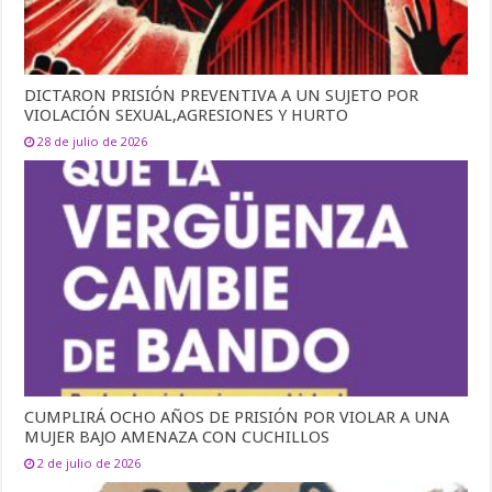
DICTARON PRISIÓN PREVENTIVA A UN SUJETO POR
VIOLACIÓN SEXUAL,AGRESIONES Y HURTO
28 de julio de 2026
CUMPLIRÁ OCHO AÑOS DE PRISIÓN POR VIOLAR A UNA
MUJER BAJO AMENAZA CON CUCHILLOS
2 de julio de 2026