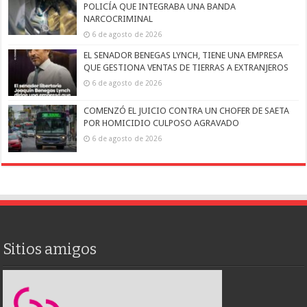
POLICÍA QUE INTEGRABA UNA BANDA
NARCOCRIMINAL
6 de agosto de 2026
EL SENADOR BENEGAS LYNCH, TIENE UNA EMPRESA
QUE GESTIONA VENTAS DE TIERRAS A EXTRANJEROS
6 de agosto de 2026
COMENZÓ EL JUICIO CONTRA UN CHOFER DE SAETA
POR HOMICIDIO CULPOSO AGRAVADO
6 de agosto de 2026
Sitios amigos