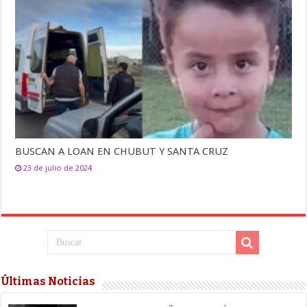
BUSCAN A LOAN EN CHUBUT Y SANTA CRUZ
23 de julio de 2024
Últimas Noticias