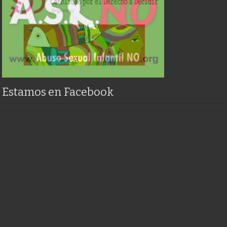
Estamos en Facebook