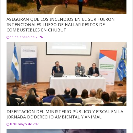
ASEGURAN QUE LOS INCENDIOS EN EL SUR FUERON
INTENCIONALES LUEGO DE HALLAR RESTOS DE
COMBUSTIBLES EN CHUBUT
11 de enero de 2026
DISERTACIÓN DEL MINISTERIO PÚBLICO Y FISCAL EN LA
JORNADA DE DERECHO AMBIENTAL Y ANIMAL
8 de mayo de 2025