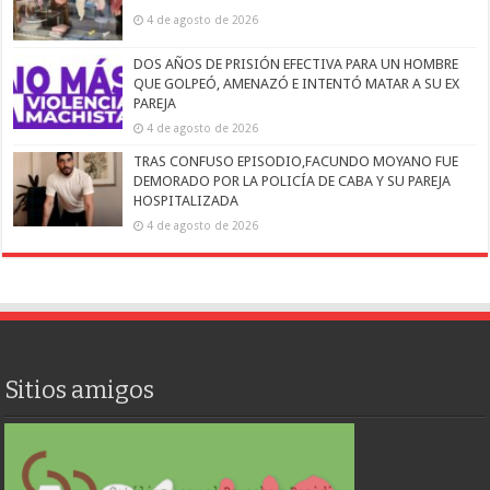
4 de agosto de 2026
DOS AÑOS DE PRISIÓN EFECTIVA PARA UN HOMBRE
QUE GOLPEÓ, AMENAZÓ E INTENTÓ MATAR A SU EX
PAREJA
4 de agosto de 2026
TRAS CONFUSO EPISODIO,FACUNDO MOYANO FUE
DEMORADO POR LA POLICÍA DE CABA Y SU PAREJA
HOSPITALIZADA
4 de agosto de 2026
Sitios amigos