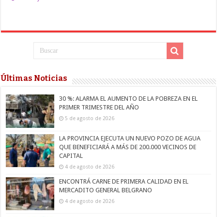
Últimas Noticias
30 %: ALARMA EL AUMENTO DE LA POBREZA EN EL
PRIMER TRIMESTRE DEL AÑO
5 de agosto de 2026
LA PROVINCIA EJECUTA UN NUEVO POZO DE AGUA
QUE BENEFICIARÁ A MÁS DE 200.000 VECINOS DE
CAPITAL
4 de agosto de 2026
ENCONTRÁ CARNE DE PRIMERA CALIDAD EN EL
MERCADITO GENERAL BELGRANO
4 de agosto de 2026