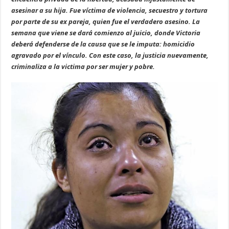
asesinar a su hija. Fue víctima de violencia, secuestro y tortura
por parte de su ex pareja, quien fue el verdadero asesino. La
semana que viene se dará comienzo al juicio, donde Victoria
deberá defenderse de la causa que se le imputa: homicidio
agravado por el vínculo. Con este caso, la justicia nuevamente,
criminaliza a la victima por ser mujer y pobre.