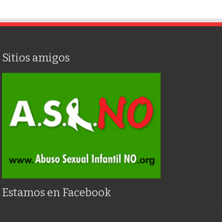
Sitios amigos
Estamos en Facebook