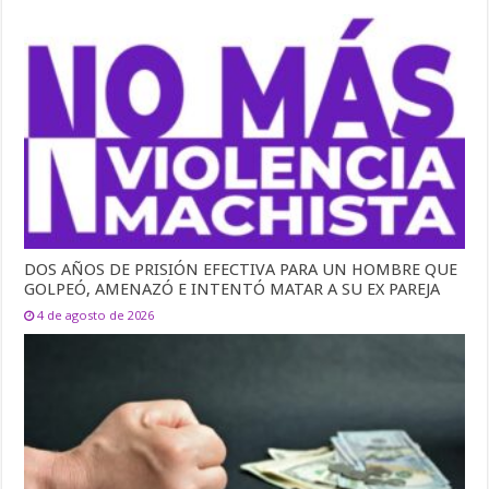
DOS AÑOS DE PRISIÓN EFECTIVA PARA UN HOMBRE QUE
GOLPEÓ, AMENAZÓ E INTENTÓ MATAR A SU EX PAREJA
4 de agosto de 2026