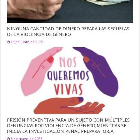
NINGUNA CANTIDAD DE DINERO REPARA LAS SECUELAS
DE LA VIOLENCIA DE GÉNERO
18 de junio de 2026
PRISIÓN PREVENTIVA PARA UN SUJETO CON MÚLTIPLES
DENUNCIAS POR VIOLENCIA DE GÉNERO,MIENTRAS SE
INICIA LA INVESTIGACIÓN PENAL PREPARATORIA
6 de mayo de 2026