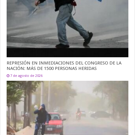
REPRESIÓN EN INMEDIACIONES DEL CONGRESO DE LA
NACIÓN: MÁS DE 1500 PERSONAS HERIDAS
7 de agosto de 2026