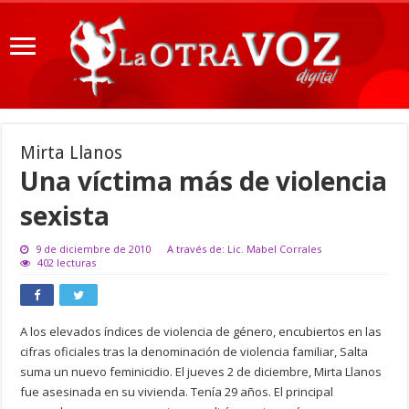
Mirta Llanos
Una víctima más de violencia
sexista
9 de diciembre de 2010
A través de: Lic. Mabel Corrales
402 lecturas
A los elevados índices de violencia de género, encubiertos en las
cifras oficiales tras la denominación de violencia familiar, Salta
suma un nuevo feminicidio. El jueves 2 de diciembre, Mirta Llanos
fue asesinada en su vivienda. Tenía 29 años. El principal