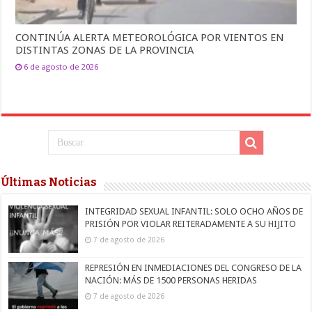
CONTINÚA ALERTA METEOROLÓGICA POR VIENTOS EN
DISTINTAS ZONAS DE LA PROVINCIA
6 de agosto de 2026
Últimas Noticias
INTEGRIDAD SEXUAL INFANTIL: SOLO OCHO AÑOS DE
PRISIÓN POR VIOLAR REITERADAMENTE A SU HIJITO
7 de agosto de 2026
REPRESIÓN EN INMEDIACIONES DEL CONGRESO DE LA
NACIÓN: MÁS DE 1500 PERSONAS HERIDAS
7 de agosto de 2026