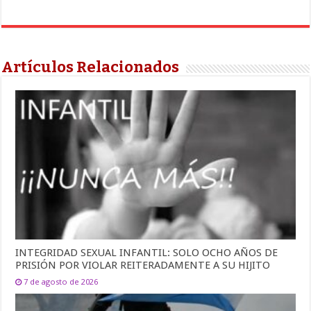
Artículos Relacionados
INTEGRIDAD SEXUAL INFANTIL: SOLO OCHO AÑOS DE
PRISIÓN POR VIOLAR REITERADAMENTE A SU HIJITO
7 de agosto de 2026