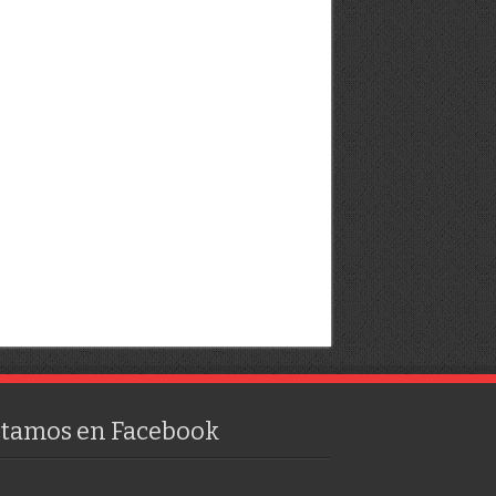
stamos en Facebook