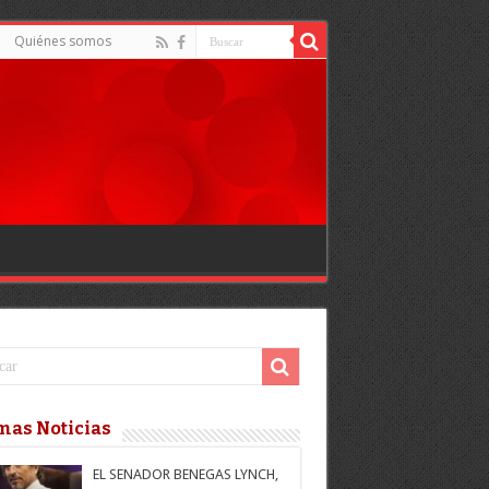
Quiénes somos
mas Noticias
EL SENADOR BENEGAS LYNCH,