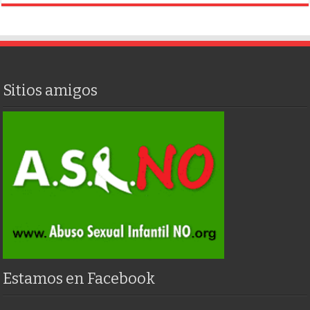
Sitios amigos
Estamos en Facebook