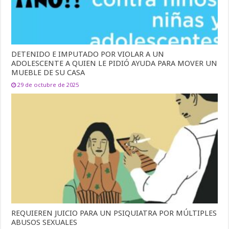
DETENIDO E IMPUTADO POR VIOLAR A UN
ADOLESCENTE A QUIEN LE PIDIÓ AYUDA PARA MOVER UN
MUEBLE DE SU CASA
29 de octubre de 2025
REQUIEREN JUICIO PARA UN PSIQUIATRA POR MÚLTIPLES
ABUSOS SEXUALES