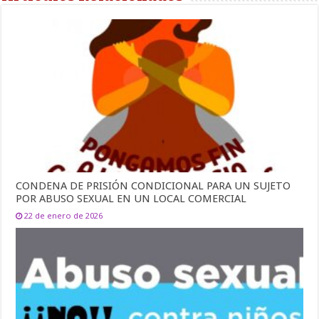
CONDENA DE PRISIÓN CONDICIONAL PARA UN SUJETO
POR ABUSO SEXUAL EN UN LOCAL COMERCIAL
22 de enero de 2026