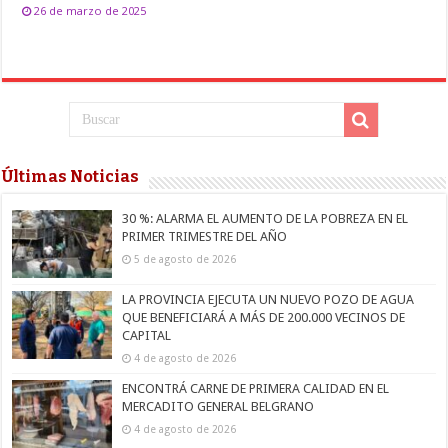
26 de marzo de 2025
Últimas Noticias
30 %: ALARMA EL AUMENTO DE LA POBREZA EN EL
PRIMER TRIMESTRE DEL AÑO
5 de agosto de 2026
LA PROVINCIA EJECUTA UN NUEVO POZO DE AGUA
QUE BENEFICIARÁ A MÁS DE 200.000 VECINOS DE
CAPITAL
4 de agosto de 2026
ENCONTRÁ CARNE DE PRIMERA CALIDAD EN EL
MERCADITO GENERAL BELGRANO
4 de agosto de 2026