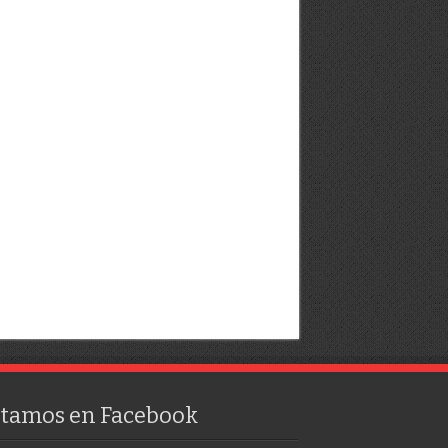
stamos en Facebook