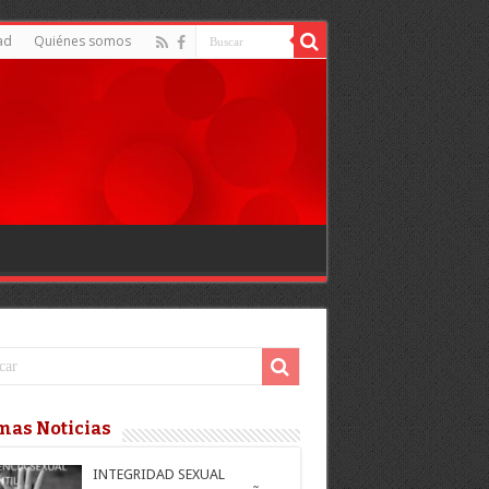
ad
Quiénes somos
mas Noticias
INTEGRIDAD SEXUAL