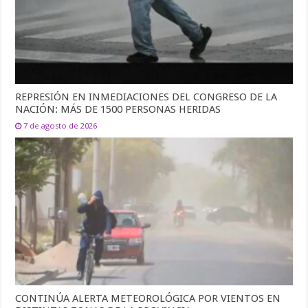
REPRESIÓN EN INMEDIACIONES DEL CONGRESO DE LA
NACIÓN: MÁS DE 1500 PERSONAS HERIDAS
7 de agosto de 2026
CONTINÚA ALERTA METEOROLÓGICA POR VIENTOS EN