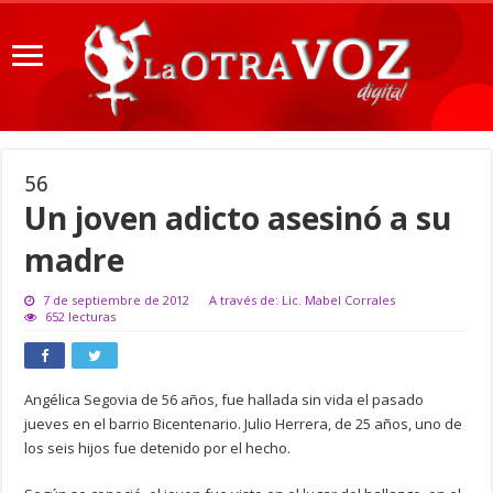
56
Un joven adicto asesinó a su
madre
7 de septiembre de 2012
A través de: Lic. Mabel Corrales
652 lecturas
Angélica Segovia de 56 años, fue hallada sin vida el pasado
jueves en el barrio Bicentenario. Julio Herrera, de 25 años, uno de
los seis hijos fue detenido por el hecho.