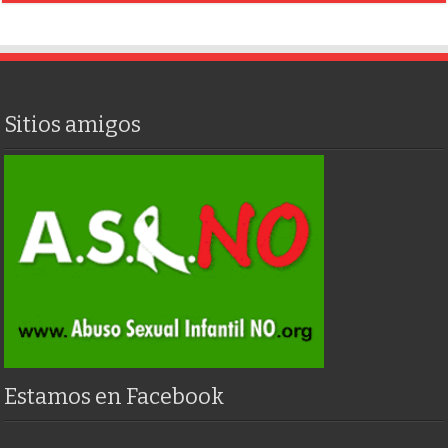
Sitios amigos
Estamos en Facebook