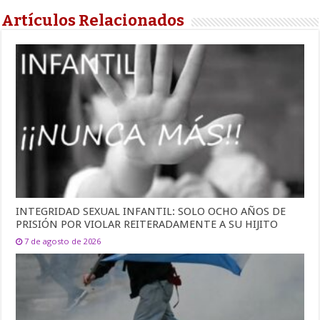
Artículos Relacionados
INTEGRIDAD SEXUAL INFANTIL: SOLO OCHO AÑOS DE
PRISIÓN POR VIOLAR REITERADAMENTE A SU HIJITO
7 de agosto de 2026