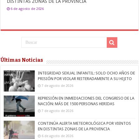
DISTINTAS ZONAS DE LA PROVINCIA
6 de agosto de 2026
Últimas Noticias
INTEGRIDAD SEXUAL INFANTIL: SOLO OCHO AÑOS DE
PRISIÓN POR VIOLAR REITERADAMENTE A SU HIJITO
7 de agosto de 2026
REPRESIÓN EN INMEDIACIONES DEL CONGRESO DE LA
NACIÓN: MÁS DE 1500 PERSONAS HERIDAS
7 de agosto de 2026
CONTINÚA ALERTA METEOROLÓGICA POR VIENTOS
EN DISTINTAS ZONAS DE LA PROVINCIA
6 de agosto de 2026