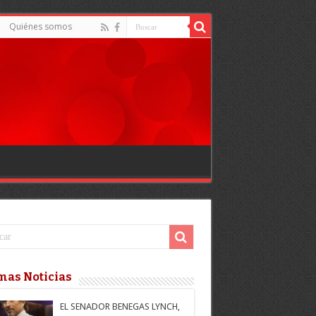
Quiénes somos
mas Noticias
EL SENADOR BENEGAS LYNCH,