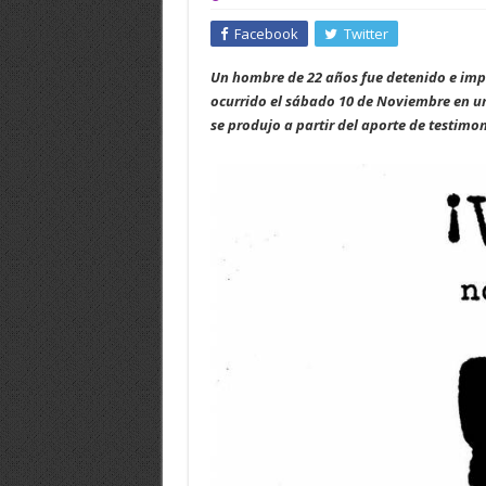
Facebook
Twitter
Un hombre de 22 años fue detenido e imp
ocurrido el sábado 10 de Noviembre en u
se produjo a partir del aporte de testimon