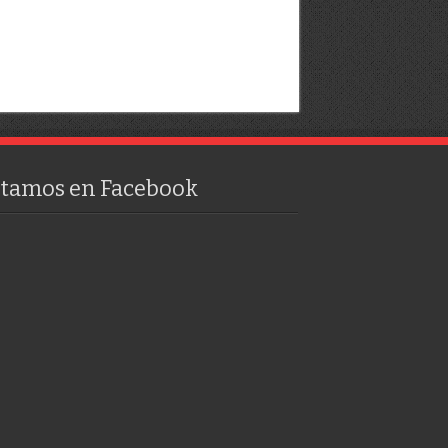
stamos en Facebook