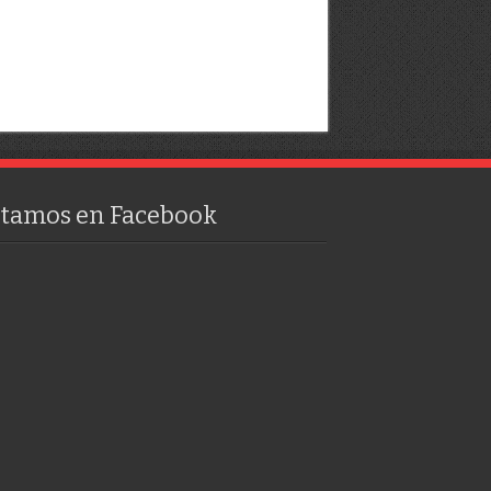
stamos en Facebook