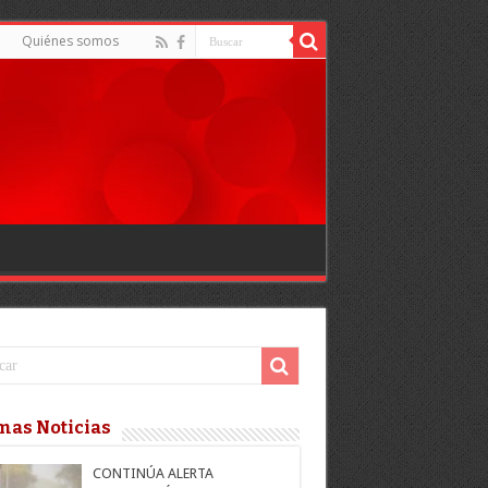
Quiénes somos
mas Noticias
CONTINÚA ALERTA