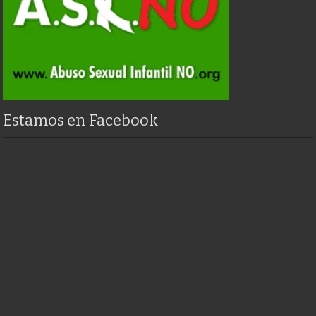
Estamos en Facebook