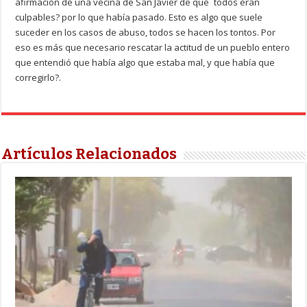
afirmación de una vecina de San Javier de que `todos eran
culpables? por lo que había pasado. Esto es algo que suele
suceder en los casos de abuso, todos se hacen los tontos. Por
eso es más que necesario rescatar la actitud de un pueblo entero
que entendió que había algo que estaba mal, y que había que
corregirlo?.
Artículos Relacionados