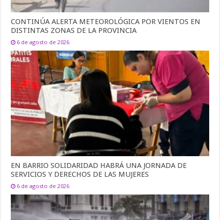
CONTINÚA ALERTA METEOROLÓGICA POR VIENTOS EN
DISTINTAS ZONAS DE LA PROVINCIA
6 de agosto de 2026
EN BARRIO SOLIDARIDAD HABRÁ UNA JORNADA DE
SERVICIOS Y DERECHOS DE LAS MUJERES
6 de agosto de 2026