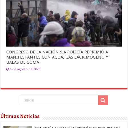
CONGRESO DE LA NACIÓN :LA POLICÍA REPRIMIÓ A
MANIFESTANTES CON AGUA, GAS LACRIMÓGENO Y
BALAS DE GOMA
6 de agosto de 2026
Últimas Noticias