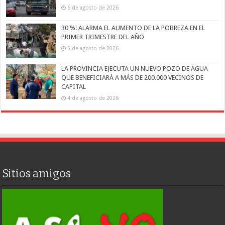
6 de agosto de 2026
30 %: ALARMA EL AUMENTO DE LA POBREZA EN EL
PRIMER TRIMESTRE DEL AÑO
5 de agosto de 2026
LA PROVINCIA EJECUTA UN NUEVO POZO DE AGUA
QUE BENEFICIARÁ A MÁS DE 200.000 VECINOS DE
CAPITAL
4 de agosto de 2026
Sitios amigos