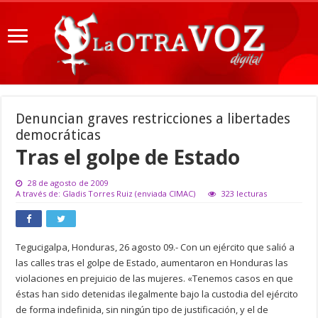
Denuncian graves restricciones a libertades
democráticas
Tras el golpe de Estado
28 de agosto de 2009
A través de: Gladis Torres Ruiz (enviada CIMAC)
323 lecturas
Tegucigalpa, Honduras, 26 agosto 09.- Con un ejército que salió a
las calles tras el golpe de Estado, aumentaron en Honduras las
violaciones en prejuicio de las mujeres. «Tenemos casos en que
éstas han sido detenidas ilegalmente bajo la custodia del ejército
de forma indefinida, sin ningún tipo de justificación, y el de