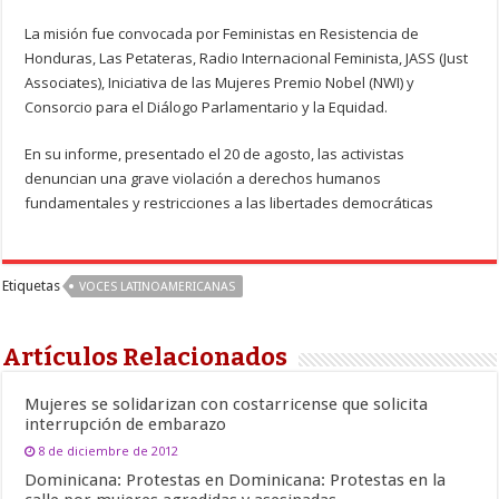
La misión fue convocada por Feministas en Resistencia de
Honduras, Las Petateras, Radio Internacional Feminista, JASS (Just
Associates), Iniciativa de las Mujeres Premio Nobel (NWI) y
Consorcio para el Diálogo Parlamentario y la Equidad.
En su informe, presentado el 20 de agosto, las activistas
denuncian una grave violación a derechos humanos
fundamentales y restricciones a las libertades democráticas
Etiquetas
VOCES LATINOAMERICANAS
Artículos Relacionados
Mujeres se solidarizan con costarricense que solicita
interrupción de embarazo
8 de diciembre de 2012
Dominicana: Protestas en Dominicana: Protestas en la