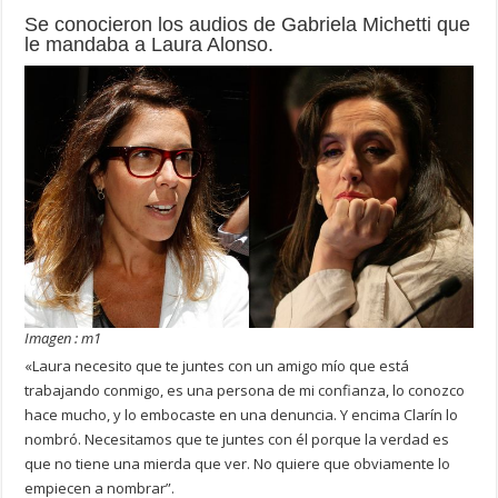
Se conocieron los audios de Gabriela Michetti que
le mandaba a Laura Alonso.
Imagen : m1
«Laura necesito que te juntes con un amigo mío que está
trabajando conmigo, es una persona de mi confianza, lo conozco
hace mucho, y lo embocaste en una denuncia. Y encima Clarín lo
nombró. Necesitamos que te juntes con él porque la verdad es
que no tiene una mierda que ver. No quiere que obviamente lo
empiecen a nombrar”.