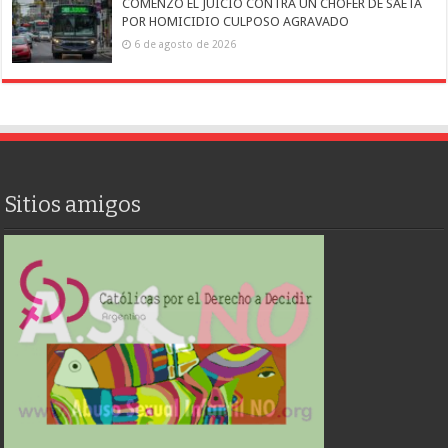
COMENZÓ EL JUICIO CONTRA UN CHOFER DE SAETA
POR HOMICIDIO CULPOSO AGRAVADO
6 de agosto de 2026
Sitios amigos