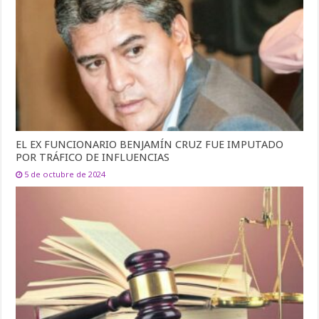
EL EX FUNCIONARIO BENJAMÍN CRUZ FUE IMPUTADO
POR TRÁFICO DE INFLUENCIAS
5 de octubre de 2024