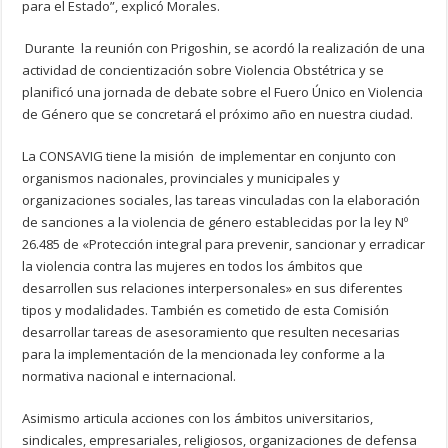
para el Estado”, explicó Morales.
Durante la reunión con Prigoshin, se acordó la realización de una
actividad de concientización sobre Violencia Obstétrica y se
planificó una jornada de debate sobre el Fuero Único en Violencia
de Género que se concretará el próximo año en nuestra ciudad.
La CONSAVIG tiene la misión de implementar en conjunto con
organismos nacionales, provinciales y municipales y
organizaciones sociales, las tareas vinculadas con la elaboración
de sanciones a la violencia de género establecidas por la ley Nº
26.485 de «Protección integral para prevenir, sancionar y erradicar
la violencia contra las mujeres en todos los ámbitos que
desarrollen sus relaciones interpersonales» en sus diferentes
tipos y modalidades. También es cometido de esta Comisión
desarrollar tareas de asesoramiento que resulten necesarias
para la implementación de la mencionada ley conforme a la
normativa nacional e internacional.
Asimismo articula acciones con los ámbitos universitarios,
sindicales, empresariales, religiosos, organizaciones de defensa