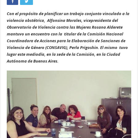
Con el propósito de planificar un trabajo conjunto vinculado a la
violencia obstétrica, Alfonsina Morales, vicepresidenta del
Observatorio de Violencia contra las Mujeres Rosana Alderete
mantuvo un encuentro con la titular de la Comisión Nacional
Coordinadora de Acciones para la Elaboración de Sanciones de
Violencia de Género (CONSAVIG), Perla Prigoshin. El mismo tuvo
lugar este mediodía, en la sede de la Comisión, en la Ciudad
Autónoma de Buenos Aires.