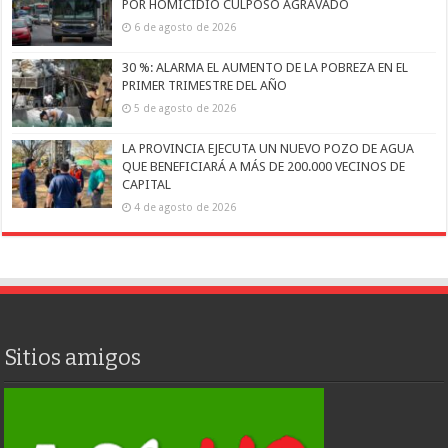
POR HOMICIDIO CULPOSO AGRAVADO
6 de agosto de 2026
30 %: ALARMA EL AUMENTO DE LA POBREZA EN EL
PRIMER TRIMESTRE DEL AÑO
5 de agosto de 2026
LA PROVINCIA EJECUTA UN NUEVO POZO DE AGUA
QUE BENEFICIARÁ A MÁS DE 200.000 VECINOS DE
CAPITAL
4 de agosto de 2026
Sitios amigos