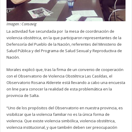
Imagen : Consavig
La actividad fue secundada por la mesa de coordinación de
violencia obstétrica, en la que participaron representantes de la
Defensoría del Pueblo de la Nación, referentes del Ministerio de
Salud Pública y del Programa de Salud Sexual y Reproductiva de
Nación.
Morales explicó que, tras la firma de un convenio de cooperación
con el Observatorio de Violencia Obstétrica Las Casildas, el
Observatorio Rosana Alderete está llevando a cabo una encuesta
on line para conocer la realidad de esta problemática en la
provincia de Salta.
“Uno de los propósitos del Observatorio en nuestra provincia, es
visibilizar que la violencia familiar no es la única forma de
violencia. Que existe violencia simbólica, violencia obstétrica,
violencia institucional, y que también deben ser preocupación