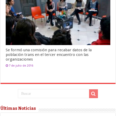
Se formó una comisión para recabar datos de la
población trans en el tercer encuentro con las
organizaciones
7 de julio de 2016
Últimas Noticias