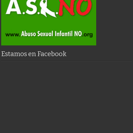
Estamos en Facebook