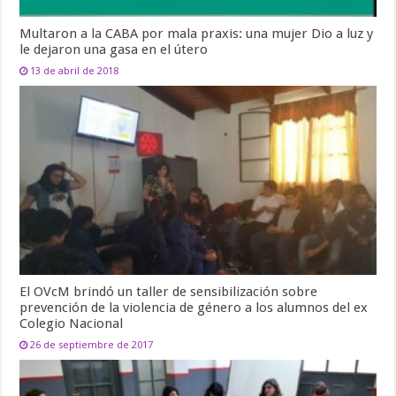
Multaron a la CABA por mala praxis: una mujer Dio a luz y
le dejaron una gasa en el útero
13 de abril de 2018
El OVcM brindó un taller de sensibilización sobre
prevención de la violencia de género a los alumnos del ex
Colegio Nacional
26 de septiembre de 2017