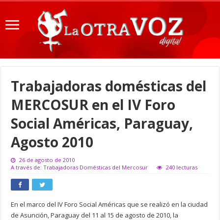
Trabajadoras domésticas del
MERCOSUR en el IV Foro
Social Américas, Paraguay,
Agosto 2010
26 de agosto de 2010
A través de: Trabajadoras Domésticas del Mercosur
240 lecturas
En el marco del IV Foro Social Américas que se realizó en la ciudad
de Asunción, Paraguay del 11 al 15 de agosto de 2010, la