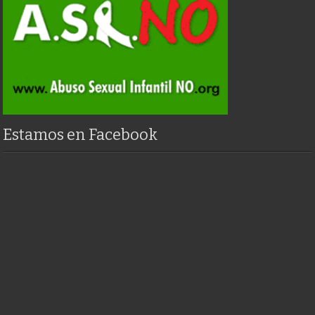
Estamos en Facebook