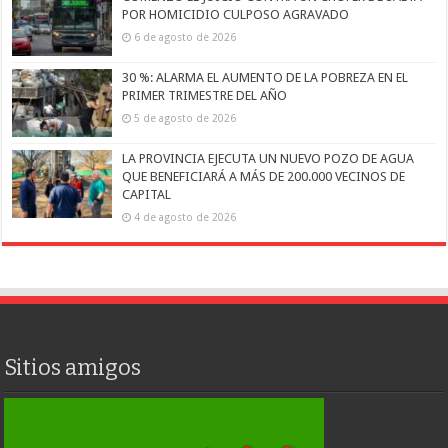
POR HOMICIDIO CULPOSO AGRAVADO
6 de agosto de 2026
30 %: ALARMA EL AUMENTO DE LA POBREZA EN EL
PRIMER TRIMESTRE DEL AÑO
5 de agosto de 2026
LA PROVINCIA EJECUTA UN NUEVO POZO DE AGUA
QUE BENEFICIARÁ A MÁS DE 200.000 VECINOS DE
CAPITAL
4 de agosto de 2026
Sitios amigos