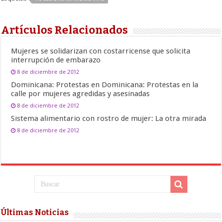
Artículos Relacionados
Mujeres se solidarizan con costarricense que solicita
interrupción de embarazo
8 de diciembre de 2012
Dominicana: Protestas en Dominicana: Protestas en la
calle por mujeres agredidas y asesinadas
8 de diciembre de 2012
Sistema alimentario con rostro de mujer: La otra mirada
8 de diciembre de 2012
Últimas Noticias