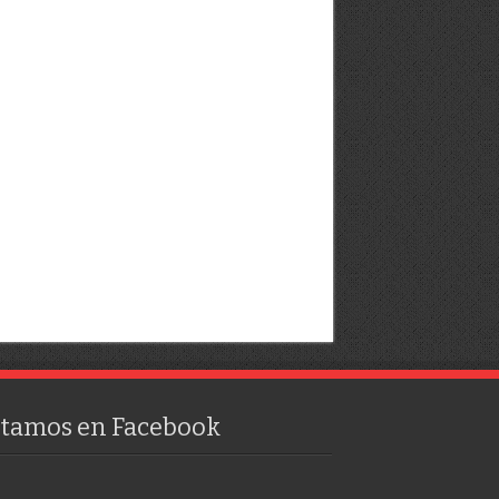
stamos en Facebook