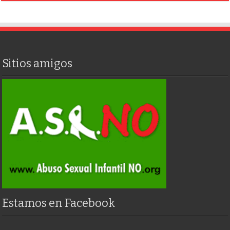
Sitios amigos
Estamos en Facebook