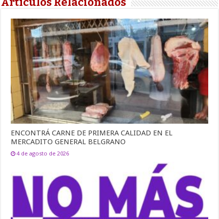
Artículos Relacionados
ENCONTRÁ CARNE DE PRIMERA CALIDAD EN EL
MERCADITO GENERAL BELGRANO
4 de agosto de 2026