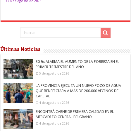
4 de agosto de 2026
Últimas Noticias
30 %: ALARMA EL AUMENTO DE LA POBREZA EN EL
PRIMER TRIMESTRE DEL AÑO
5 de agosto de 2026
LA PROVINCIA EJECUTA UN NUEVO POZO DE AGUA
QUE BENEFICIARÁ A MÁS DE 200.000 VECINOS DE
CAPITAL
4 de agosto de 2026
ENCONTRÁ CARNE DE PRIMERA CALIDAD EN EL
MERCADITO GENERAL BELGRANO
4 de agosto de 2026