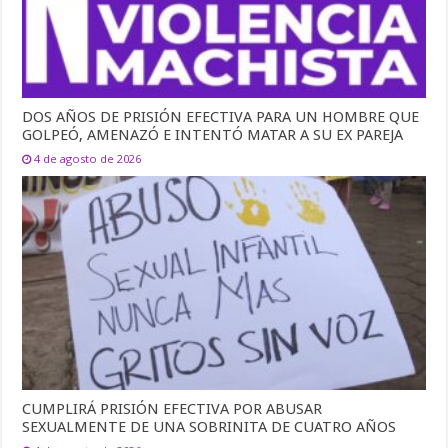
DOS AÑOS DE PRISIÓN EFECTIVA PARA UN HOMBRE QUE
GOLPEÓ, AMENAZÓ E INTENTÓ MATAR A SU EX PAREJA
4 de agosto de 2026
CUMPLIRÁ PRISIÓN EFECTIVA POR ABUSAR
SEXUALMENTE DE UNA SOBRINITA DE CUATRO AÑOS