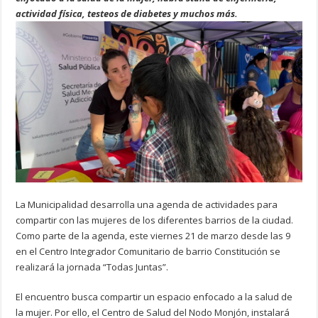
actividad física, testeos de diabetes y muchos más.
La Municipalidad desarrolla una agenda de actividades para
compartir con las mujeres de los diferentes barrios de la ciudad.
Como parte de la agenda, este viernes 21 de marzo desde las 9
en el Centro Integrador Comunitario de barrio Constitución se
realizará la jornada “Todas Juntas”.
El encuentro busca compartir un espacio enfocado a la salud de
la mujer. Por ello, el Centro de Salud del Nodo Monjón, instalará