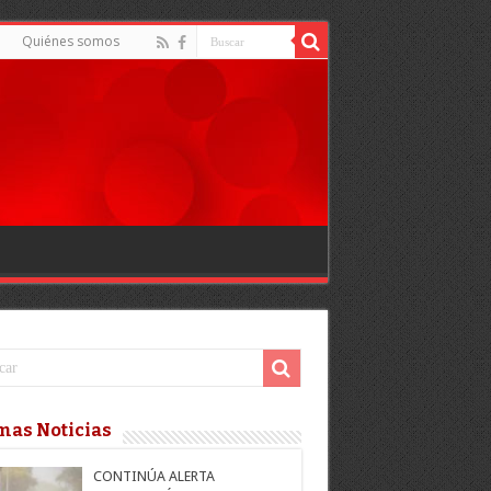
Quiénes somos
mas Noticias
CONTINÚA ALERTA