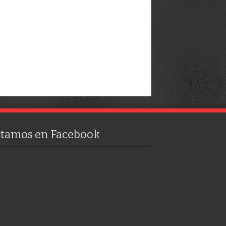
stamos en Facebook