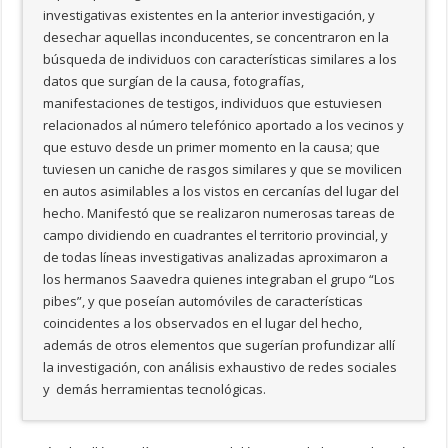
investigativas existentes en la anterior investigación, y
desechar aquellas inconducentes, se concentraron en la
búsqueda de individuos con características similares a los
datos que surgían de la causa, fotografías,
manifestaciones de testigos, individuos que estuviesen
relacionados al número telefónico aportado a los vecinos y
que estuvo desde un primer momento en la causa; que
tuviesen un caniche de rasgos similares y que se movilicen
en autos asimilables a los vistos en cercanías del lugar del
hecho. Manifestó que se realizaron numerosas tareas de
campo dividiendo en cuadrantes el territorio provincial, y
de todas líneas investigativas analizadas aproximaron a
los hermanos Saavedra quienes integraban el grupo “Los
pibes”, y que poseían automóviles de características
coincidentes a los observados en el lugar del hecho,
además de otros elementos que sugerían profundizar allí
la investigación, con análisis exhaustivo de redes sociales
y demás herramientas tecnológicas.