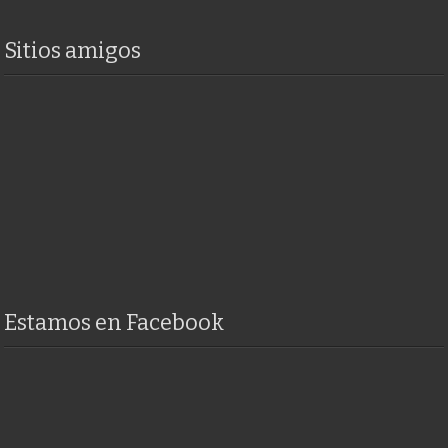
Sitios amigos
Estamos en Facebook