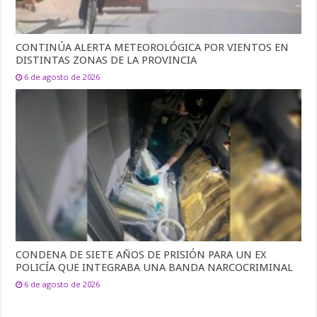
CONTINÚA ALERTA METEOROLÓGICA POR VIENTOS EN
DISTINTAS ZONAS DE LA PROVINCIA
6 de agosto de 2026
CONDENA DE SIETE AÑOS DE PRISIÓN PARA UN EX
POLICÍA QUE INTEGRABA UNA BANDA NARCOCRIMINAL
6 de agosto de 2026