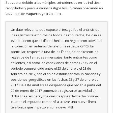
Saavedra, debido a las múltiples coincidencias en los indicios
recopilados y porque varios testigos los ubicaban operando en
las zonas de Vaqueros y La Caldera.
Un dato relevante que expuso el testigo fue el análisis de
los registros telefónicos de todos los imputados, los cuales
evidenciaron que, el día del hecho, no registraron actividad
ni conexión en antenas de telefonía ni datos GPRS. En
particular, respecto a una de las líneas, se analizaron los
registros de llamadas y mensajes, tanto entrantes como
salientes, así como las conexiones de datos GPRS, en el
período comprendido entre el 23 de enero y el 23 de
febrero de 2017, con el fin de establecer comunicaciones y
posiciones geográficas en las fechas 23 y 27 de enero de
2017. De este análisis se desprende que recién a partir del
29 de enero de 2017 comenzó a registrarse actividad en
dicha línea, es decir, dos días después del hecho criminal,
cuando el imputado comenzó a utilizar una nueva línea
telefónica que impactó en un nuevo IMEI.