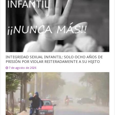
INTEGRIDAD SEXUAL INFANTIL: SOLO OCHO AÑOS DE
PRISIÓN POR VIOLAR REITERADAMENTE A SU HIJITO
7 de agosto de 2026