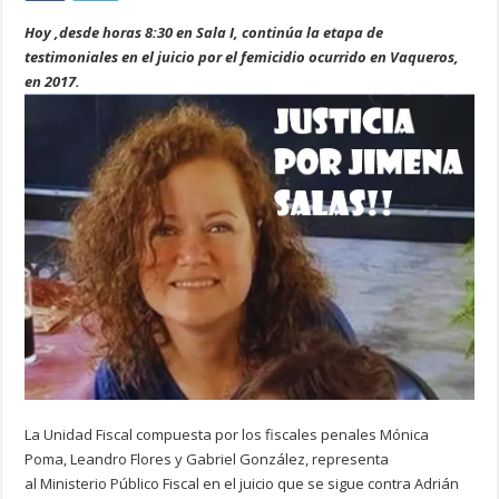
Hoy ,desde horas 8:30 en Sala I, continúa la etapa de
testimoniales en el juicio por el femicidio ocurrido en Vaqueros,
en 2017.
La Unidad Fiscal compuesta por los fiscales penales Mónica
Poma, Leandro Flores y Gabriel González, representa
al Ministerio Público Fiscal en el juicio que se sigue contra Adrián