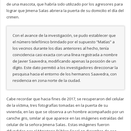
de una mascota, que habría sido utilizado por los agresores para
lograr que Jimena Salas abriera la puerta de su domicilio el día del
crimen.
Con el avance de la investigación, se pudo establecer que
el número telefónico brindado por el supuesto “Matías” a
los vecinos durante los días anteriores al hecho, tenía
coincidencia casi exacta con una línea registrada a nombre
de Javier Saavedra, modificando apenas la posición de un
dígito. Este dato permitió a los investigadores direccionar la
pesquisa hacia el entorno de los hermanos Saavedra, con
residencia en zona norte de la ciudad.
Cabe recordar que hacia fines de 2017, se recuperaron del celular
de la víctima, tres fotografías tomadas en la puerta de su
vivienda, en las que se observa a un hombre acompañado por un
caniche gris, similar al que aparece en las imágenes extraídas del
celular de la señora Jimena Salas.. Estas imágenes fueron