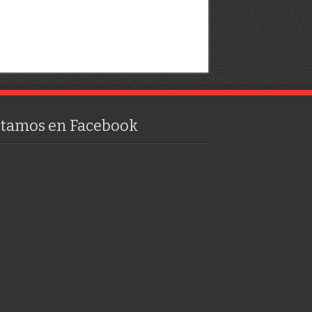
stamos en Facebook