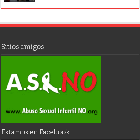
Sitios amigos
Estamos en Facebook