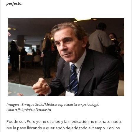
perfecto.
Imagen : Enrique Stola/Médico especialista en psicología
clínica.Psiquiatra.Feminista
Puede ser. Pero yo no escribo y la medicación no me hace nada.
Me la paso llorando y queriendo dejarlo todo el tiempo. Con los