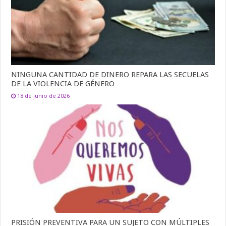
NINGUNA CANTIDAD DE DINERO REPARA LAS SECUELAS
DE LA VIOLENCIA DE GÉNERO
18 de junio de 2026
PRISIÓN PREVENTIVA PARA UN SUJETO CON MÚLTIPLES