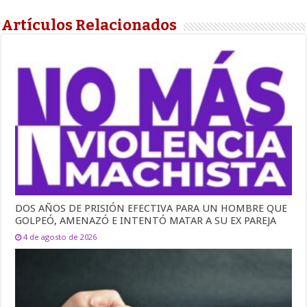
Artículos Relacionados
DOS AÑOS DE PRISIÓN EFECTIVA PARA UN HOMBRE QUE
GOLPEÓ, AMENAZÓ E INTENTÓ MATAR A SU EX PAREJA
4 de agosto de 2026