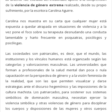
de la
violencia de género extrema
realizado, desde su propio
sufrimiento, por la escritora Carolina Aguirre.
Carolina nos muestra en su carta que cualquier mujer está
expuesta a quedar atrapada en situaciones de violencia y a la
vez pone el foco sobre su terapeuta desnudando una conducta
lamentable y harto frecuente en psiquiatras, psicólogos y
psicólogas.
Las sociedades son patriarcales, es decir, que el mundo, las
instituciones y los vínculos humanos está organizado según las
categorías y valorizaciones masculinas. Las universidades que
forman a profesionales de la salud mental dan poca o nula
capacitación en la perspectiva de género y a la visión feminista de
la realidad, que son las que permiten visualizar y darse
estrategias ante el discurso hegemónico y las imposiciones de la
cultura machista. Los patriarcados, para sostener sus sistemas
simbólicos de dominación masculina, necesitan ejercer la
violencia simbólica y otras violencias de género para disciplinar
los cuerpos y disposiciones de las mujeres y otros cuerpos