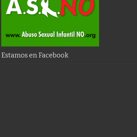
Estamos en Facebook