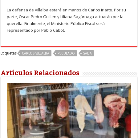
La defensa de Villalba estará en manos de Carlos Iriarte. Por su
parte, Oscar Pedro Guillen y Liliana Sagárnaga actuarán por la
querella. Finalmente, el Ministerio Público Fiscal será
representado por Pablo Cabot.
Etiquetas
CARLOS VILLALBA
PECULADO
SALTA
Artículos Relacionados