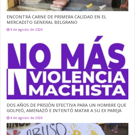
ENCONTRÁ CARNE DE PRIMERA CALIDAD EN EL
MERCADITO GENERAL BELGRANO
4 de agosto de 2026
DOS AÑOS DE PRISIÓN EFECTIVA PARA UN HOMBRE QUE
GOLPEÓ, AMENAZÓ E INTENTÓ MATAR A SU EX PAREJA
4 de agosto de 2026