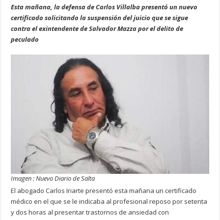
Esta mañana, la defensa de Carlos Villalba presentó un nuevo
certificado solicitando la suspensión del juicio que se sigue
contra el exintendente de Salvador Mazza por el delito de
peculado
Imagen : Nuevo Diario de Salta
El abogado Carlos Iriarte presentó esta mañana un certificado
médico en el que se le indicaba al profesional reposo por setenta
y dos horas al presentar trastornos de ansiedad con