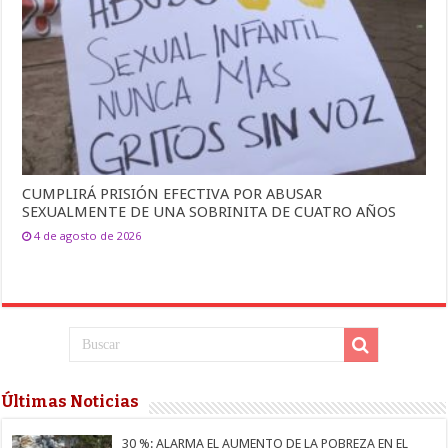
CUMPLIRÁ PRISIÓN EFECTIVA POR ABUSAR
SEXUALMENTE DE UNA SOBRINITA DE CUATRO AÑOS
4 de agosto de 2026
Últimas Noticias
30 %: ALARMA EL AUMENTO DE LA POBREZA EN EL