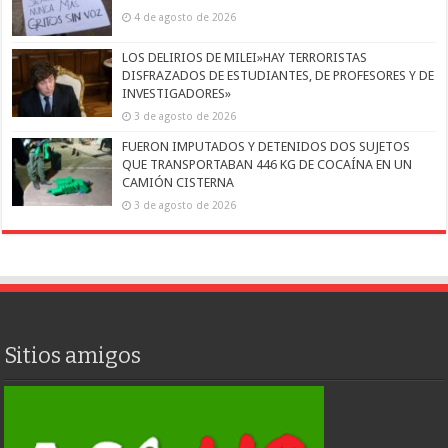
4 de agosto de 2026
LOS DELIRIOS DE MILEI»HAY TERRORISTAS
DISFRAZADOS DE ESTUDIANTES, DE PROFESORES Y DE
INVESTIGADORES»
3 de agosto de 2026
FUERON IMPUTADOS Y DETENIDOS DOS SUJETOS
QUE TRANSPORTABAN 446 KG DE COCAÍNA EN UN
CAMIÓN CISTERNA
3 de agosto de 2026
Sitios amigos