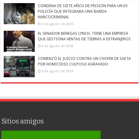
CONDENA DE SIETE AÑOS DE PRISIÓN PARA UN EX
POLICÍA QUE INTEGRABA UNA BANDA
NARCOCRIMINAL
6 de agosto de 2026
EL SENADOR BENEGAS LYNCH, TIENE UNA EMPRESA
QUE GESTIONA VENTAS DE TIERRAS A EXTRANJEROS
6 de agosto de 2026
COMENZÓ EL JUICIO CONTRA UN CHOFER DE SAETA
POR HOMICIDIO CULPOSO AGRAVADO
6 de agosto de 2026
Sitios amigos