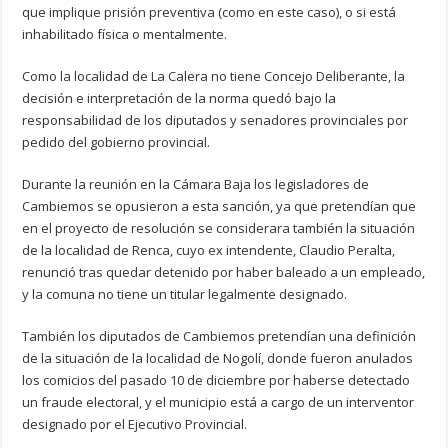
que implique prisión preventiva (como en este caso), o si está
inhabilitado física o mentalmente.
Como la localidad de La Calera no tiene Concejo Deliberante, la
decisión e interpretación de la norma quedó bajo la
responsabilidad de los diputados y senadores provinciales por
pedido del gobierno provincial.
Durante la reunión en la Cámara Baja los legisladores de
Cambiemos se opusieron a esta sanción, ya que pretendían que
en el proyecto de resolución se considerara también la situación
de la localidad de Renca, cuyo ex intendente, Claudio Peralta,
renunció tras quedar detenido por haber baleado a un empleado,
y la comuna no tiene un titular legalmente designado.
También los diputados de Cambiemos pretendían una definición
de la situación de la localidad de Nogolí, donde fueron anulados
los comicios del pasado 10 de diciembre por haberse detectado
un fraude electoral, y el municipio está a cargo de un interventor
designado por el Ejecutivo Provincial.