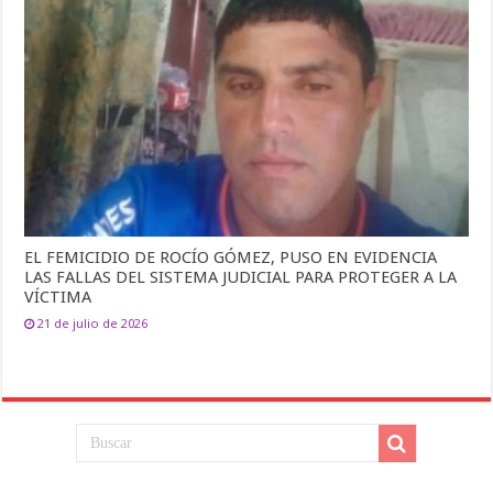
EL FEMICIDIO DE ROCÍO GÓMEZ, PUSO EN EVIDENCIA
LAS FALLAS DEL SISTEMA JUDICIAL PARA PROTEGER A LA
VÍCTIMA
21 de julio de 2026