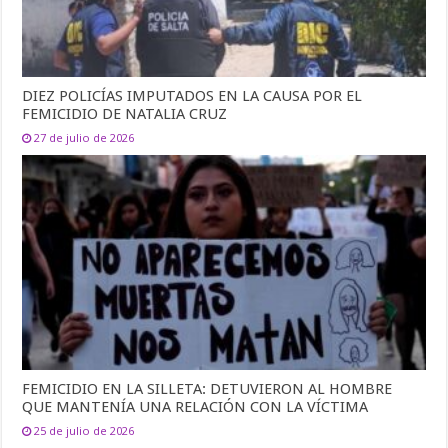
DIEZ POLICÍAS IMPUTADOS EN LA CAUSA POR EL
FEMICIDIO DE NATALIA CRUZ
27 de julio de 2026
FEMICIDIO EN LA SILLETA: DETUVIERON AL HOMBRE
QUE MANTENÍA UNA RELACIÓN CON LA VÍCTIMA
25 de julio de 2026