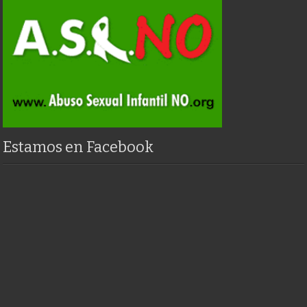
Estamos en Facebook