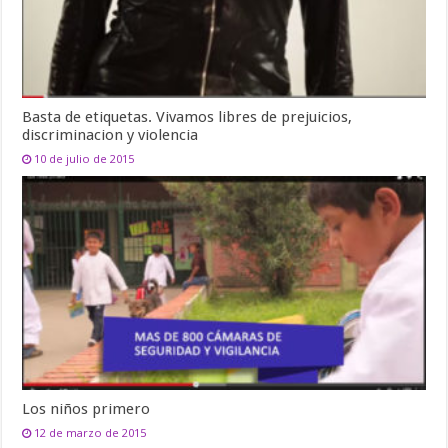
Basta de etiquetas. Vivamos libres de prejuicios,
discriminacion y violencia
10 de julio de 2015
Los niños primero
12 de marzo de 2015