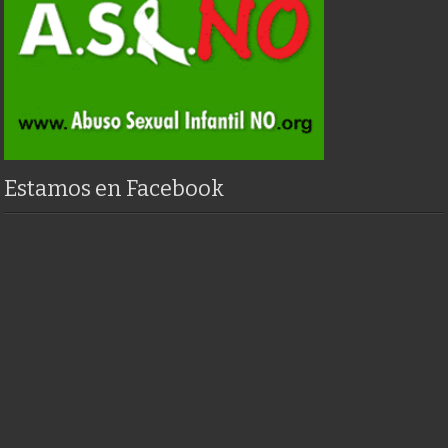
Estamos en Facebook