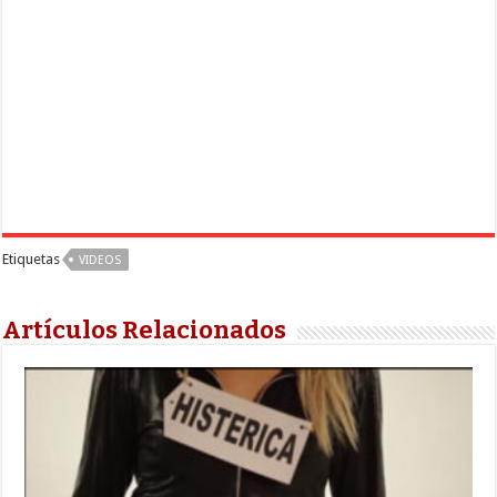
Etiquetas
VIDEOS
Artículos Relacionados