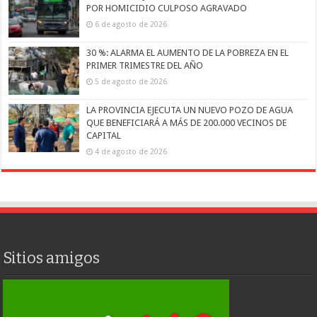
POR HOMICIDIO CULPOSO AGRAVADO
6 de agosto de 2026
30 %: ALARMA EL AUMENTO DE LA POBREZA EN EL
PRIMER TRIMESTRE DEL AÑO
5 de agosto de 2026
LA PROVINCIA EJECUTA UN NUEVO POZO DE AGUA
QUE BENEFICIARÁ A MÁS DE 200.000 VECINOS DE
CAPITAL
4 de agosto de 2026
Sitios amigos