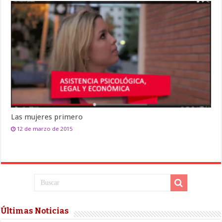
Las mujeres primero
12 de marzo de 2015
Últimas Noticias