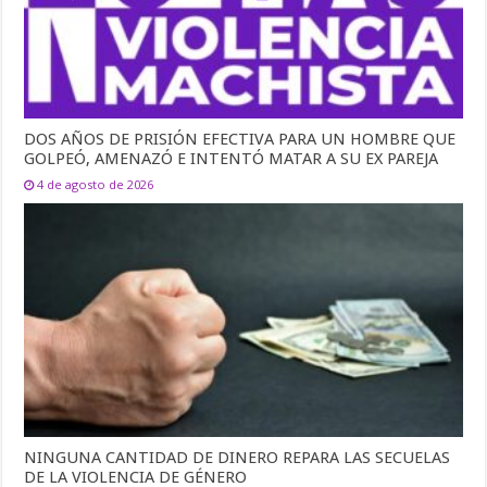
DOS AÑOS DE PRISIÓN EFECTIVA PARA UN HOMBRE QUE
GOLPEÓ, AMENAZÓ E INTENTÓ MATAR A SU EX PAREJA
4 de agosto de 2026
NINGUNA CANTIDAD DE DINERO REPARA LAS SECUELAS
DE LA VIOLENCIA DE GÉNERO