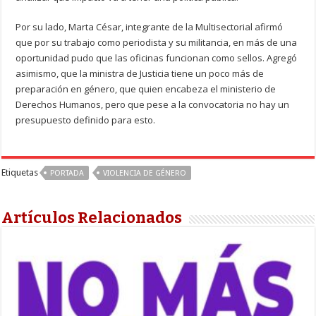
Por su lado, Marta César, integrante de la Multisectorial afirmó
que por su trabajo como periodista y su militancia, en más de una
oportunidad pudo que las oficinas funcionan como sellos. Agregó
asimismo, que la ministra de Justicia tiene un poco más de
preparación en género, que quien encabeza el ministerio de
Derechos Humanos, pero que pese a la convocatoria no hay un
presupuesto definido para esto.
Etiquetas
PORTADA
VIOLENCIA DE GÉNERO
Artículos Relacionados