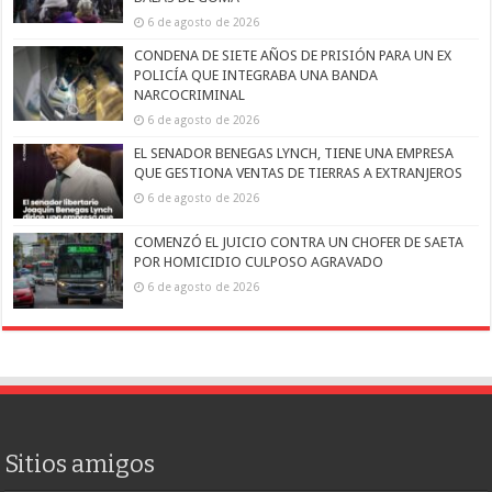
6 de agosto de 2026
CONDENA DE SIETE AÑOS DE PRISIÓN PARA UN EX
POLICÍA QUE INTEGRABA UNA BANDA
NARCOCRIMINAL
6 de agosto de 2026
EL SENADOR BENEGAS LYNCH, TIENE UNA EMPRESA
QUE GESTIONA VENTAS DE TIERRAS A EXTRANJEROS
6 de agosto de 2026
COMENZÓ EL JUICIO CONTRA UN CHOFER DE SAETA
POR HOMICIDIO CULPOSO AGRAVADO
6 de agosto de 2026
Sitios amigos