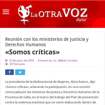
Reunión con los ministerios de Justicia y
Derechos Humanos
«Somos críticas»
13 de junio de 2014
A través de: Lic. Mabel Corrales
357 lecturas
La presidenta de la Multisectorial de Mujeres, Alicia Ramos, dijo:
«Somos críticas», aclarando la participación, en una reunión
convocada por las ministras de Justicia y Derechos Humanos de la
Provincia de Salta, en el marco del trabajo del Plan de prevención
contra la violencia machista que se viene elaborando dentro de