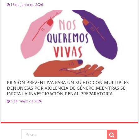
18 de junio de 2026
PRISIÓN PREVENTIVA PARA UN SUJETO CON MÚLTIPLES
DENUNCIAS POR VIOLENCIA DE GÉNERO,MIENTRAS SE
INICIA LA INVESTIGACIÓN PENAL PREPARATORIA
6 de mayo de 2026