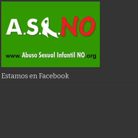
Estamos en Facebook