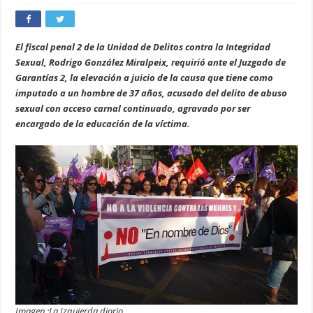
El fiscal penal 2 de la Unidad de Delitos contra la Integridad
Sexual, Rodrigo González Miralpeix, requirió ante el Juzgado de
Garantías 2, la elevación a juicio de la causa que tiene como
imputado a un hombre de 37 años, acusado del delito de abuso
sexual con acceso carnal continuado, agravado por ser
encargado de la educación de la víctima.
Imagen :La Izquierda diario