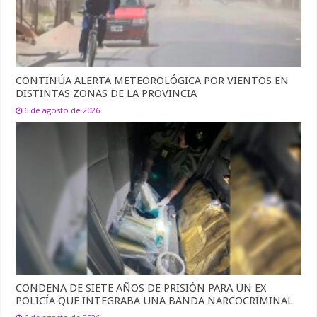
CONTINÚA ALERTA METEOROLÓGICA POR VIENTOS EN
DISTINTAS ZONAS DE LA PROVINCIA
6 de agosto de 2026
CONDENA DE SIETE AÑOS DE PRISIÓN PARA UN EX
POLICÍA QUE INTEGRABA UNA BANDA NARCOCRIMINAL