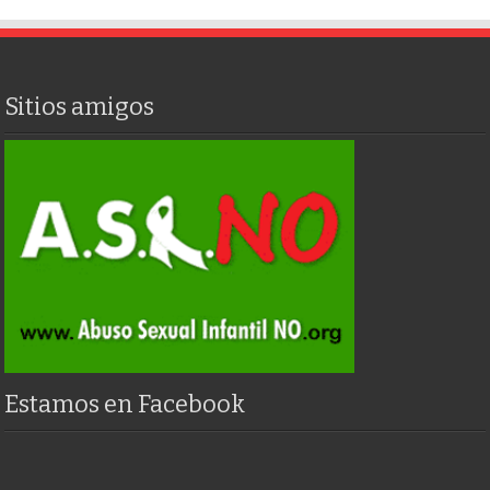
Sitios amigos
Estamos en Facebook