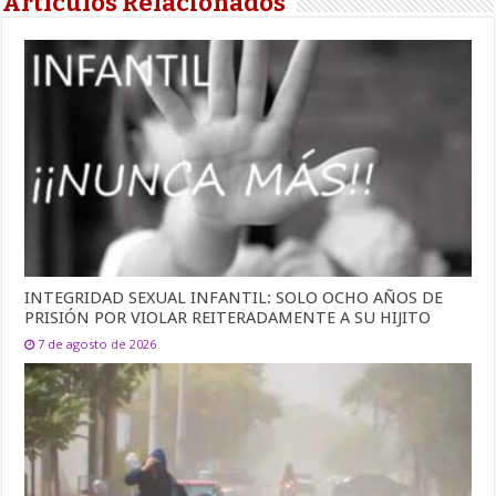
Artículos Relacionados
INTEGRIDAD SEXUAL INFANTIL: SOLO OCHO AÑOS DE
PRISIÓN POR VIOLAR REITERADAMENTE A SU HIJITO
7 de agosto de 2026