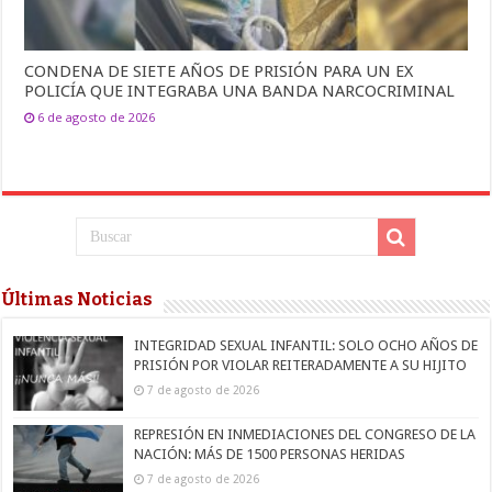
CONDENA DE SIETE AÑOS DE PRISIÓN PARA UN EX
POLICÍA QUE INTEGRABA UNA BANDA NARCOCRIMINAL
6 de agosto de 2026
Últimas Noticias
INTEGRIDAD SEXUAL INFANTIL: SOLO OCHO AÑOS DE
PRISIÓN POR VIOLAR REITERADAMENTE A SU HIJITO
7 de agosto de 2026
REPRESIÓN EN INMEDIACIONES DEL CONGRESO DE LA
NACIÓN: MÁS DE 1500 PERSONAS HERIDAS
7 de agosto de 2026