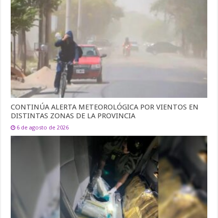
CONTINÚA ALERTA METEOROLÓGICA POR VIENTOS EN
DISTINTAS ZONAS DE LA PROVINCIA
6 de agosto de 2026