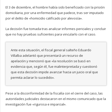
El 3 de diciembre, el hombre había sido beneficiado con la prisión
domiciliaria, por una enfermedad que padece, tras ser imputado
por el delito de «homicidio calificado por alevosía».
La decisión fue tomada tras analizar informes periciales y concluir
que no hay pruebas suficientes para vincularlo con el caso.
Ante esta situación, el fiscal general salteño Eduardo
Villalba adelantó que presentará un recurso de
apelación y mencionó que «la resolución se basó en
evidencia que, según él, fue malinterpretada y cuestionó
que esta decisión impide avanzar hacia un juicio oral que
permita aclarar lo sucedido».
Pese a la disconformidad de la fiscalía con el cierre del caso, las
autoridades judiciales destacaron en el mismo comunicado que la
investigación fue «rigurosa e imparcial».