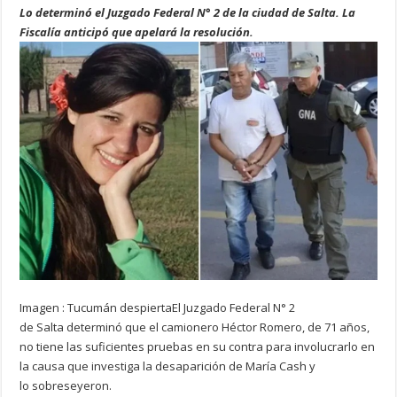
Lo determinó el Juzgado Federal N° 2 de la ciudad de Salta. La
Fiscalía anticipó que
apelará la resolución.
Imagen : Tucumán despiertaEl Juzgado Federal N° 2
de Salta determinó que el camionero Héctor Romero, de 71 años,
no tiene las suficientes pruebas en su contra para involucrarlo en
la causa que investiga la desaparición de María Cash y
lo sobreseyeron.