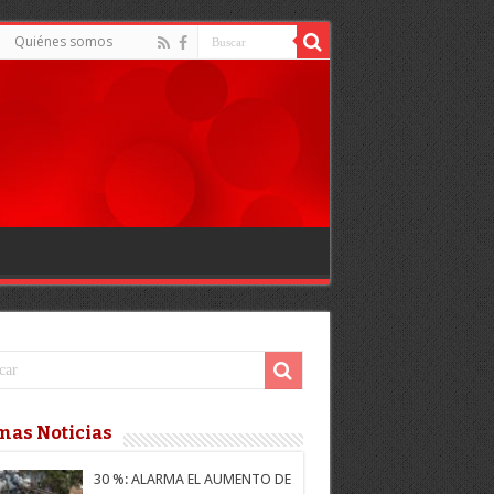
Quiénes somos
mas Noticias
30 %: ALARMA EL AUMENTO DE