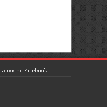
stamos en Facebook