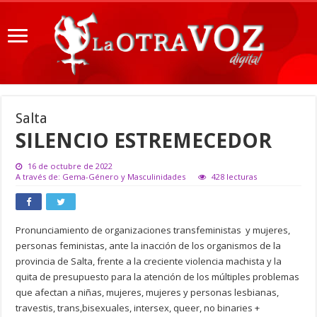
Salta
SILENCIO ESTREMECEDOR
16 de octubre de 2022
A través de: Gema-Género y Masculinidades
428 lecturas
Pronunciamiento de organizaciones transfeministas y mujeres,
personas feministas, ante la inacción de los organismos de la
provincia de Salta, frente a la creciente violencia machista y la
quita de presupuesto para la atención de los múltiples problemas
que afectan a niñas, mujeres, mujeres y personas lesbianas,
travestis, trans,bisexuales, intersex, queer, no binaries +