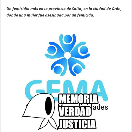
Un femicidio más en la provincia de Salta, en la ciudad de Orán,
donde una mujer fue asesinada por un femicida.