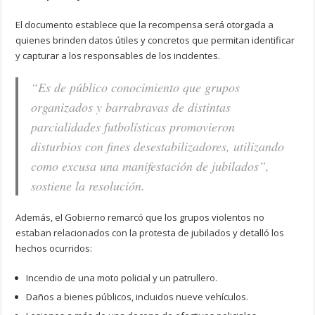
El documento establece que la recompensa será otorgada a
quienes brinden datos útiles y concretos que permitan identificar
y capturar a los responsables de los incidentes.
“Es de público conocimiento que grupos
organizados y barrabravas de distintas
parcialidades futbolísticas promovieron
disturbios con fines desestabilizadores, utilizando
como excusa una manifestación de jubilados”
,
sostiene la resolución.
Además, el Gobierno remarcó que los grupos violentos no
estaban relacionados con la protesta de jubilados y detalló los
hechos ocurridos:
Incendio de una moto policial y un patrullero.
Daños a bienes públicos, incluidos nueve vehículos.