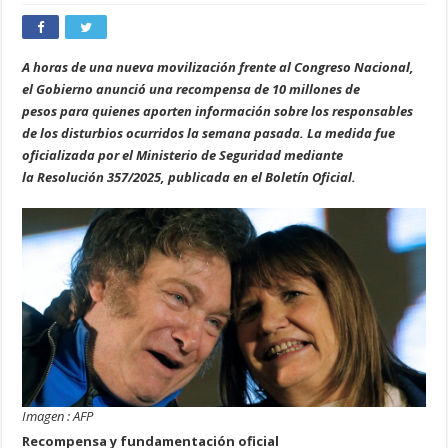
A horas de una nueva movilización frente al Congreso Nacional,
el Gobierno anunció una recompensa de 10 millones de
pesos para quienes aporten información sobre los responsables
de los disturbios ocurridos la semana pasada. La medida fue
oficializada por el Ministerio de Seguridad mediante
la Resolución 357/2025, publicada en el Boletín Oficial.
Imagen : AFP
Recompensa y fundamentación oficial