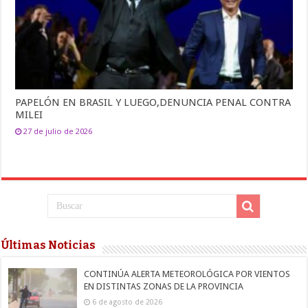
PAPELÓN EN BRASIL Y LUEGO,DENUNCIA PENAL CONTRA
MILEI
27 de julio de 2026
Últimas Noticias
CONTINÚA ALERTA METEOROLÓGICA POR VIENTOS
EN DISTINTAS ZONAS DE LA PROVINCIA
6 de agosto de 2026