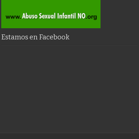
Estamos en Facebook