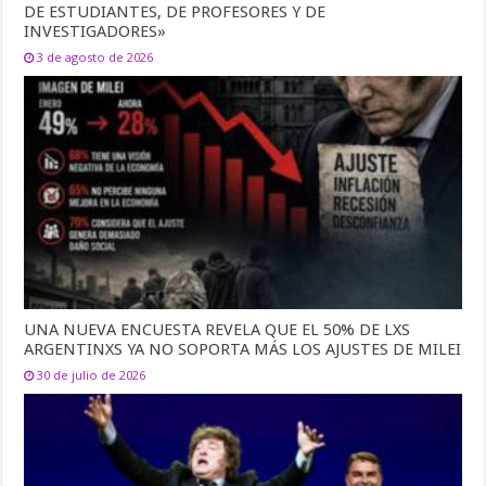
DE ESTUDIANTES, DE PROFESORES Y DE
INVESTIGADORES»
3 de agosto de 2026
UNA NUEVA ENCUESTA REVELA QUE EL 50% DE LXS
ARGENTINXS YA NO SOPORTA MÁS LOS AJUSTES DE MILEI
30 de julio de 2026