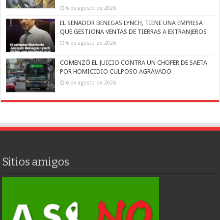
6 de agosto de 2026
EL SENADOR BENEGAS LYNCH, TIENE UNA EMPRESA
QUE GESTIONA VENTAS DE TIERRAS A EXTRANJEROS
6 de agosto de 2026
COMENZÓ EL JUICIO CONTRA UN CHOFER DE SAETA
POR HOMICIDIO CULPOSO AGRAVADO
6 de agosto de 2026
Sitios amigos