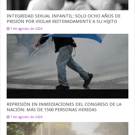
INTEGRIDAD SEXUAL INFANTIL: SOLO OCHO AÑOS DE
PRISIÓN POR VIOLAR REITERADAMENTE A SU HIJITO
7 de agosto de 2026
REPRESIÓN EN INMEDIACIONES DEL CONGRESO DE LA
NACIÓN: MÁS DE 1500 PERSONAS HERIDAS
7 de agosto de 2026