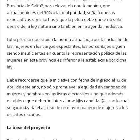
Provincia de Salta?, para elevar el cupo femenino, que
actualmente es del 30% a la total paridad, señaló que las
expectativas son muchas y que la pelea debe darse no sólo
dentro de la legislatura sino también en la agenda mediática.
Lobo precisó que si bien la norma actual puja por la inclusión de
las mujeres en los cargos expectantes, los porcentajes siguen
siendo insuficientes en cuanto la representación política de las
mujeres en esta provincia es inferior a la establecida por dicha
ley.
Debe recordarse que la iniciativa con fecha de ingreso el 13 de
abril de este año, no sólo promueve la equidad en cantidad de
mujeres y hombres en las listas electorales sino que además
establece que deberán intercalarse l@s candidat@s, con lo cual
se garantizaría el acceso de un mayor número de mujeres a los
distintos escaños.
La base del proyecto