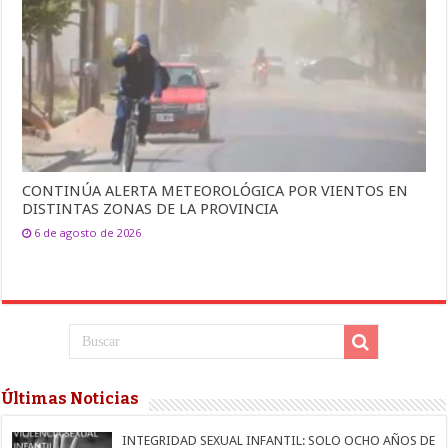
CONTINÚA ALERTA METEOROLÓGICA POR VIENTOS EN
DISTINTAS ZONAS DE LA PROVINCIA
6 de agosto de 2026
Últimas Noticias
INTEGRIDAD SEXUAL INFANTIL: SOLO OCHO AÑOS DE