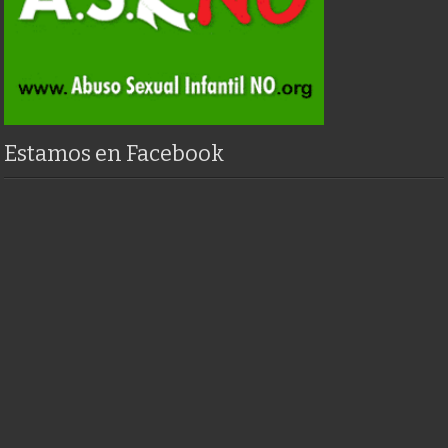
Estamos en Facebook