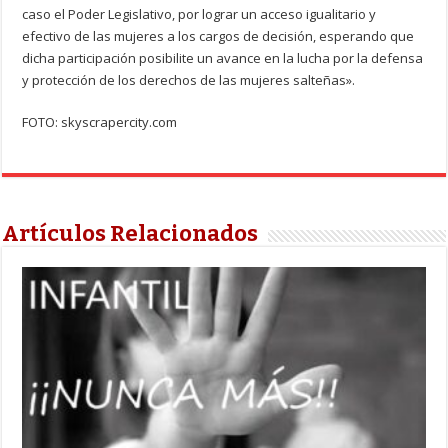
caso el Poder Legislativo, por lograr un acceso igualitario y
efectivo de las mujeres a los cargos de decisión, esperando que
dicha participación posibilite un avance en la lucha por la defensa
y protección de los derechos de las mujeres salteñas».
FOTO: skyscrapercity.com
Artículos Relacionados